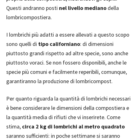
Questi andranno posti
nel livello mediano
della
lombricompostiera.
I lombrichi più adatti a essere allevati a questo scopo
sono quelli di
tipo californiano
: di dimensioni
piuttosto grandi rispetto ad altre specie, sono anche
piuttosto voraci. Se non fossero disponibili, anche le
specie più comuni e facilmente reperibili, comunque,
garantiranno la produzione di lombricompost.
Per quanto riguarda la quantità di lombrichi necessari
è bene considerare le dimensioni della compostiera e
la quantità media di rifiuti che vi inserirete. Come
stima,
circa 2 kg di lombrichi al metro quadrato
saranno sufficienti: in poche settimane si saranno