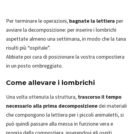
Per terminare le operazioni,
bagnate la lettiera
per
avviare la decomposizione: per inserire i lombrichi
aspettate almeno una settimana, in modo che la tana
risulti più “ospitale”.
Abbiate poi cura di posizionare la vostra compostiera
in un posto ombreggiato.
Come allevare i lombrichi
Una volta ottenuta la struttura,
trascorso il tempo
necessario alla prima decomposizione
dei materiali
che compongono la lettiera per i piccoli animaletti, si
può quindi passare alla messa in funzione vera e
propria della compostiera, inserendovi gli ospiti.