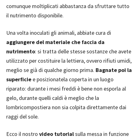
comunque moltiplicati abbastanza da sfruttare tutto
il nutrimento disponibile.
Una volta inoculati gli animali, abbiate cura di
aggiungere del materiale che faccia da
nutrimento
: si tratta delle stesse sostanze che avete
utilizzato per costituire la lettiera, ovvero rifiuti umidi,
meglio se già di qualche giorno prima.
Bagnate poi la
superficie
e posizionatela coperta in un luogo
riparato: durante i mesi freddi è bene non esporla al
gelo, durante quelli caldi è meglio che la
lombricompostiera non sia colpita direttamente dai
raggi del sole.
Ecco il nostro
video tutorial
sulla messa in funzione