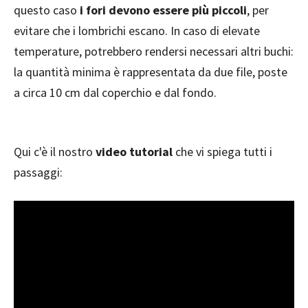
questo caso
i fori devono essere più piccoli
, per
evitare che i lombrichi escano. In caso di elevate
temperature, potrebbero rendersi necessari altri buchi:
la quantità minima è rappresentata da due file, poste
a circa 10 cm dal coperchio e dal fondo.
Qui c'è il nostro
video tutorial
che vi spiega tutti i
passaggi: