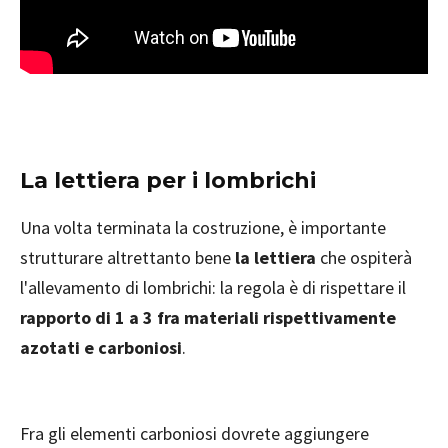
La lettiera per i lombrichi
Una volta terminata la costruzione, è importante
strutturare altrettanto bene
la lettiera
che ospiterà
l'allevamento di lombrichi: la regola è di rispettare il
rapporto di 1 a 3 fra materiali rispettivamente
azotati e carboniosi
.
Fra gli elementi carboniosi dovrete aggiungere