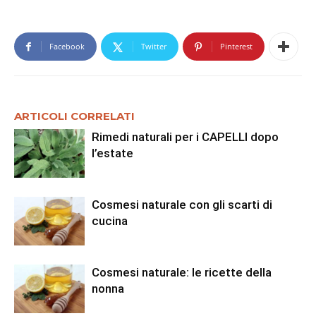
Facebook
Twitter
Pinterest
ARTICOLI CORRELATI
Rimedi naturali per i CAPELLI dopo
l’estate
Cosmesi naturale con gli scarti di
cucina
Cosmesi naturale: le ricette della
nonna