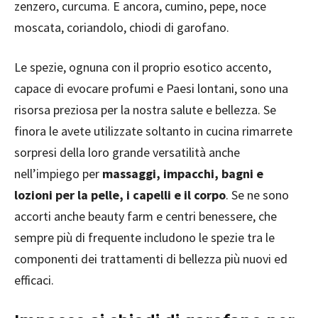
zenzero, curcuma. E ancora, cumino, pepe, noce
moscata, coriandolo, chiodi di garofano.
Le spezie, ognuna con il proprio esotico accento,
capace di evocare profumi e Paesi lontani, sono una
risorsa preziosa per la nostra salute e bellezza. Se
finora le avete utilizzate soltanto in cucina rimarrete
sorpresi della loro grande versatilità anche
nell’impiego per
massaggi, impacchi, bagni e
lozioni per la pelle, i capelli e il corpo
. Se ne sono
accorti anche beauty farm e centri benessere, che
sempre più di frequente includono le spezie tra le
componenti dei trattamenti di bellezza più nuovi ed
efficaci.