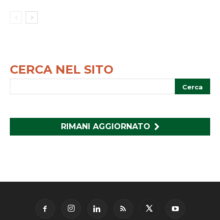
CERCA NEL SITO
RIMANI AGGIORNATO