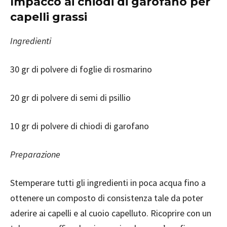
Impacco ai chiodi di garofano per
capelli grassi
Ingredienti
30 gr di polvere di foglie di rosmarino
20 gr di polvere di semi di psillio
10 gr di polvere di chiodi di garofano
Preparazione
Stemperare tutti gli ingredienti in poca acqua fino a
ottenere un composto di consistenza tale da poter
aderire ai capelli e al cuoio capelluto. Ricoprire con un