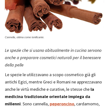
Cannella, ottima come tonificante.
Le spezie che si usano abitualmente in cucina servono
anche a preparare cosmetici naturali per il benessere
della pelle
Le spezie le utilizzavano a scopo cosmetico già gli
antichi Egizi, mentre Greci e Romani ne apprezzavano
anche le virtù mediche e curative, le stesse che
la
medicina tradizionale orientale impiega da
millenni
. Sono cannella,
peperoncino
, cardamomo,