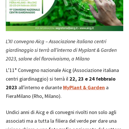
L’XI convegno Aicg – Associazione italiana centri
giardinaggio si terrà all’interno di Myplant & Garden
2023, salone del florovivaismo, a Milano
L’11° Convegno nazionale Aicg (Associazione italiana
centri giardinaggio) si terrà il
22, 23 e 24 febbraio
2023
all'interno e durante
MyPlant & Garden
a
FieraMilano (Rho, Milano).
Undici anni di Aicg e di convegni rivolti non solo agli
associati ma a tutta la filiera del verde per dare una