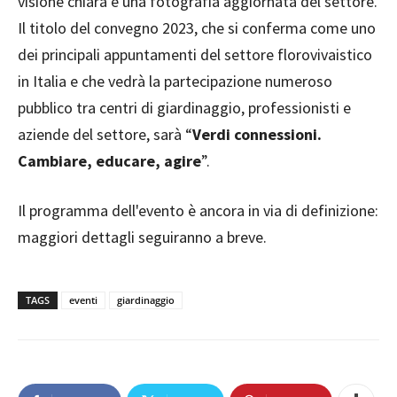
visione chiara e una fotografia aggiornata del settore.
Il titolo del convegno 2023, che si conferma come uno
dei principali appuntamenti del settore florovivaistico
in Italia e che vedrà la partecipazione numeroso
pubblico tra centri di giardinaggio, professionisti e
aziende del settore, sarà “
Verdi connessioni.
Cambiare, educare, agire
”.
Il programma dell'evento è ancora in via di definizione:
maggiori dettagli seguiranno a breve.
TAGS
eventi
giardinaggio