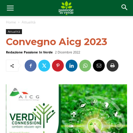
Home
Attualità
Attualità
Convegno Aicg 2023
Redazione Passione In Verde
2 Dicembre 2022