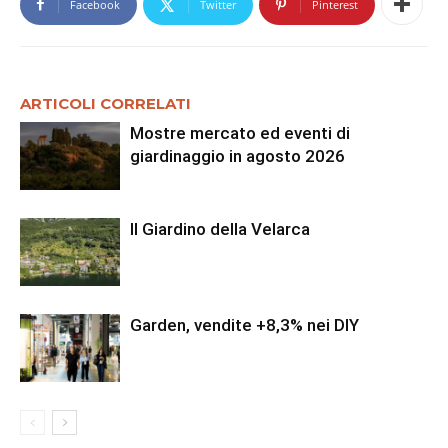
Facebook
Twitter
Pinterest
ARTICOLI CORRELATI
Mostre mercato ed eventi di
giardinaggio in agosto 2026
Il Giardino della Velarca
Garden, vendite +8,3% nei DIY