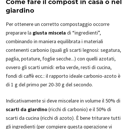
Come fare il compost in casa o nel
giardino
Per ottenere un corretto compostaggio occorre
preparare la
giusta miscela
di “ingredienti”,
combinando in maniera equilibrata i materiali
contenenti carbonio (quali gli scarti legnosi: segatura,
paglia, potature, foglie secche...) con quelli azotati,
ovvero gli scarti umidi: erba verde, resti di cucina,
fondi di caffè ecc.: il rapporto ideale carbonio-azoto è
di 1 g del primo per 20-30 g del secondo.
Indicativamente si deve miscelare in volume il 50% di
scarti da giardino
(ricchi di carbonio) e il 50% di
scarti da cucina (ricchi di azoto). È bene triturare tutti
gli ingredienti (per compiere questa operazione vi