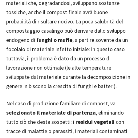
materiali che, degradandosi, sviluppano sostanze
tossiche, anche il compost finale avrà buone
probabilità di risultare nocivo. La poca salubrità del
compostaggio casalingo può derivare dallo sviluppo
endogeno di
funghi o muffe
, a partire sovente da un
focolaio di materiale infetto iniziale: in questo caso
tuttavia, il problema è dato da un processo di
lavorazione non ottimale (le alte temperature
sviluppate dal materiale durante la decomposizione in
genere inibiscono la crescita di funghi e batteri).
Nel caso di produzione familiare di compost, va
selezionato il materiale di partenza
, eliminando
tutto ciò che desta sospetti: i
residui vegetali
con
tracce di malattie o parassiti, i materiali contaminati