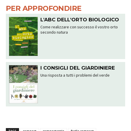
PER APPROFONDIRE
L'ABC DELL'ORTO BIOLOGICO
Come realizzare con successo il vostro orto
secondo natura
I CONSIGLI DEL GIARDINIERE
Una risposta a tutti i problemi del verde
TAGS
compost
compostaggio
foglie compost