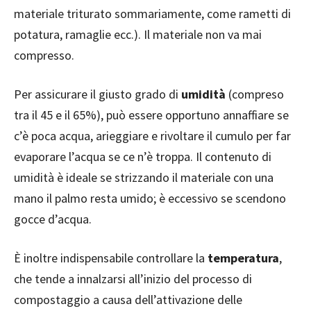
materiale triturato sommariamente, come rametti di
potatura, ramaglie ecc.). Il materiale non va mai
compresso.
Per assicurare il giusto grado di
umidità
(compreso
tra il 45 e il 65%), può essere opportuno annaffiare se
c’è poca acqua, arieggiare e rivoltare il cumulo per far
evaporare l’acqua se ce n’è troppa. Il contenuto di
umidità è ideale se strizzando il materiale con una
mano il palmo resta umido; è eccessivo se scendono
gocce d’acqua.
È inoltre indispensabile controllare la
temperatura
,
che tende a innalzarsi all’inizio del processo di
compostaggio a causa dell’attivazione delle