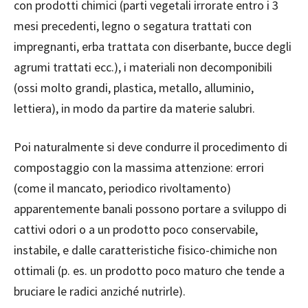
con prodotti chimici (parti vegetali irrorate entro i 3
mesi precedenti, legno o segatura trattati con
impregnanti, erba trattata con diserbante, bucce degli
agrumi trattati ecc.), i materiali non decomponibili
(ossi molto grandi, plastica, metallo, alluminio,
lettiera), in modo da partire da materie salubri.
Poi naturalmente si deve condurre il procedimento di
compostaggio con la massima attenzione: errori
(come il mancato, periodico rivoltamento)
apparentemente banali possono portare a sviluppo di
cattivi odori o a un prodotto poco conservabile,
instabile, e dalle caratteristiche fisico-chimiche non
ottimali (p. es. un prodotto poco maturo che tende a
bruciare le radici anziché nutrirle).