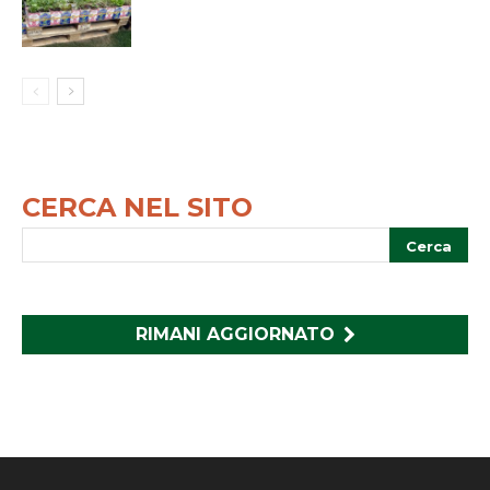
CERCA NEL SITO
RIMANI AGGIORNATO