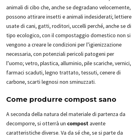
animali di cibo che, anche se degradano velocemente,
possono attirare insetti e animali indesiderati; lettiere
usate di cani, gatti, roditori, uccelli perché, anche se di
tipo ecologico, con il compostaggio domestico non si
vengono a creare le condizioni per l’igienizzazione
necessaria, con potenziali pericoli patogeni per
l’uomo; vetro, plastica, alluminio, pile scariche, vernici,
farmaci scaduti, legno trattato, tessuti, cenere di
carbone, scarti legnosi non sminuzzati.
Come produrre compost sano
A seconda della natura del materiale di partenza da
decomporre, si otterrà un
compost
avente
caratteristiche diverse. Va da sé che, se si parte da