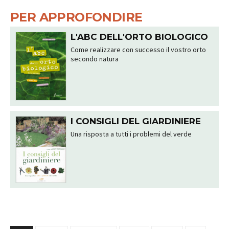
PER APPROFONDIRE
L'ABC DELL'ORTO BIOLOGICO
Come realizzare con successo il vostro orto
secondo natura
I CONSIGLI DEL GIARDINIERE
Una risposta a tutti i problemi del verde