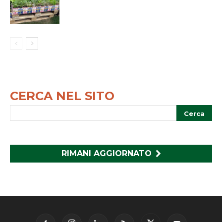
CERCA NEL SITO
RIMANI AGGIORNATO