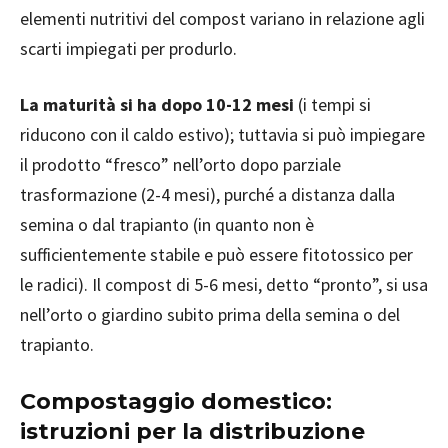
elementi nutritivi del compost variano in relazione agli
scarti impiegati per produrlo.
La maturità si ha dopo 10-12 mesi
(i tempi si
riducono con il caldo estivo); tuttavia si può impiegare
il prodotto “fresco” nell’orto dopo parziale
trasformazione (2-4 mesi), purché a distanza dalla
semina o dal trapianto (in quanto non è
sufficientemente stabile e può essere fitotossico per
le radici). Il compost di 5-6 mesi, detto “pronto”, si usa
nell’orto o giardino subito prima della semina o del
trapianto.
Compostaggio domestico:
istruzioni per la distribuzione