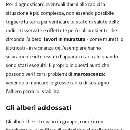
Per diagnosticare eventuali danni alle radici la
situazione è più complessa, non essendo possibile
togliere la terra per verificare lo stato di salute delle
radici. Osservate e riflettete però sull’ambiente che
circonda l’albero:
lavori in muratura
- come muretti o
lastricati - in vicinanza dell’esemplare hanno
sicuramente interessato l’apparato radicale quando
sono stati eseguiti. È proprio in questi punti che
possono verificarsi problemi di
marcescenza:
venendo a mancare le grosse radici di sostegno
l’albero perde di stabilità.
Gli alberi addossati
Gli alberi che si trovano in gruppo, come in un