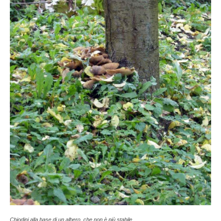
Chiodini alla base di un albero, che non è più stabile.