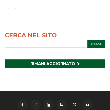
CERCA NEL SITO
RIMANI AGGIORNATO