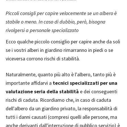
Piccoli consigli per capire velocemente se un albero è
stabile o meno. In caso di dubbio, però, bisogna
rivolgersi a personale specializzato
Ecco qualche piccolo consiglio per capire anche da soli
se i vostri alberi in giardino rimarranno in piedi o se
viceversa corrono rischi di stabilità.
Naturalmente, quanto più alto è l'albero, tanto più è
importante affidarvi a
tecnici specializzati per una
valutazione seria della stabilità
e dei conseguenti
rischi di caduta. Ricordiamo che, in caso di caduta
dell'albero da un giardino privato, la responsabilità di
tutti i danni causati (compresi quelli alle persone, ma
anche derivanti dall'interruzione di pubblico servizio) è