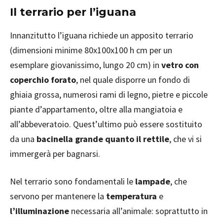
Il terrario per l’iguana
Innanzitutto l’iguana richiede un apposito terrario
(dimensioni minime 80x100x100 h cm per un
esemplare giovanissimo, lungo 20 cm) in
vetro con
coperchio forato
, nel quale disporre un fondo di
ghiaia grossa, numerosi rami di legno, pietre e piccole
piante d’appartamento, oltre alla mangiatoia e
all’abbeveratoio. Quest’ultimo può essere sostituito
da una
bacinella grande quanto il rettile
, che vi si
immergerà per bagnarsi.
Nel terrario sono fondamentali le
lampade
, che
servono per mantenere la
temperatura
e
l’illuminazione
necessaria all’animale: soprattutto in