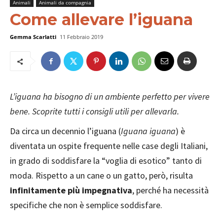
Animali
Animali da compagnia
Come allevare l’iguana
Gemma Scarlatti
11 Febbraio 2019
L’iguana ha bisogno di un ambiente perfetto per vivere
bene. Scoprite tutti i consigli utili per allevarla.
Da circa un decennio l’iguana (
Iguana iguana
) è
diventata un ospite frequente nelle case degli Italiani,
in grado di soddisfare la “voglia di esotico” tanto di
moda. Rispetto a un cane o un gatto, però, risulta
infinitamente più impegnativa
, perché ha necessità
specifiche che non è semplice soddisfare.