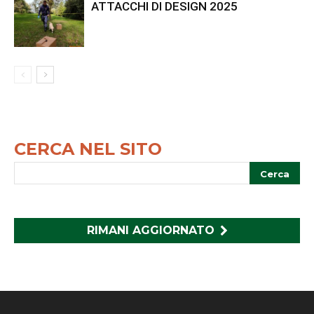
ATTACCHI DI DESIGN 2025
CERCA NEL SITO
RIMANI AGGIORNATO