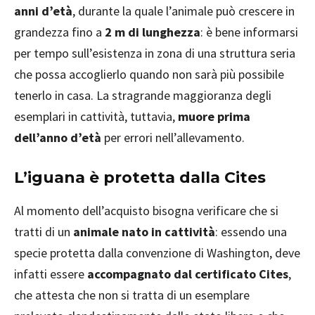
anni d’età
, durante la quale l’animale può crescere in
grandezza fino a
2 m di lunghezza
: è bene informarsi
per tempo sull’esistenza in zona di una struttura seria
che possa accoglierlo quando non sarà più possibile
tenerlo in casa. La stragrande maggioranza degli
esemplari in cattività, tuttavia,
muore prima
dell’anno d’età
per errori nell’allevamento.
L’iguana è protetta dalla Cites
Al momento dell’acquisto bisogna verificare che si
tratti di un
animale nato in cattività
: essendo una
specie protetta dalla convenzione di Washington, deve
infatti essere
accompagnato dal certificato Cites
,
che attesta che non si tratta di un esemplare