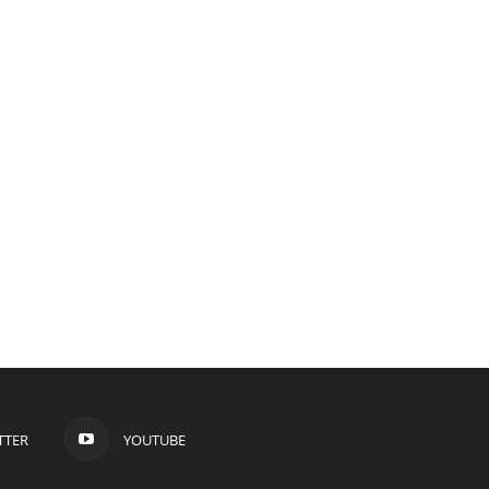
TTER
YOUTUBE