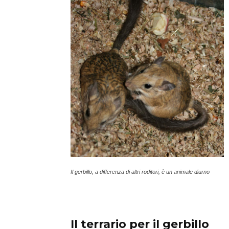
Il gerbillo, a differenza di altri roditori, è un animale diurno
Il terrario per il gerbillo