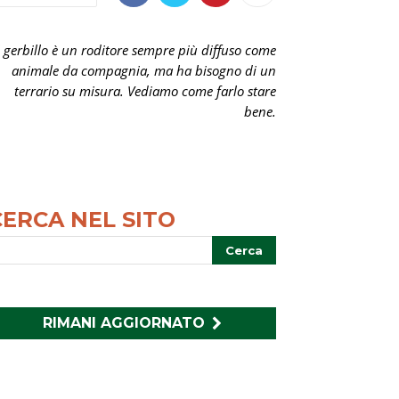
l gerbillo è un roditore sempre più diffuso come
animale da compagnia, ma ha bisogno di un
terrario su misura. Vediamo come farlo stare
bene.
CERCA NEL SITO
RIMANI AGGIORNATO