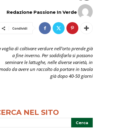
Redazione Passione In Verde
Condividi
 voglia di coltivare verdure nell'orto prende già
a fine inverno. Per soddisfarla si possono
seminare le lattughe, nelle diverse varietà, in
modo da avere un raccolto da portare in tavola
già dopo 40-50 giorni
CERCA NEL SITO