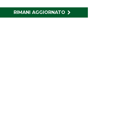
RIMANI AGGIORNATO