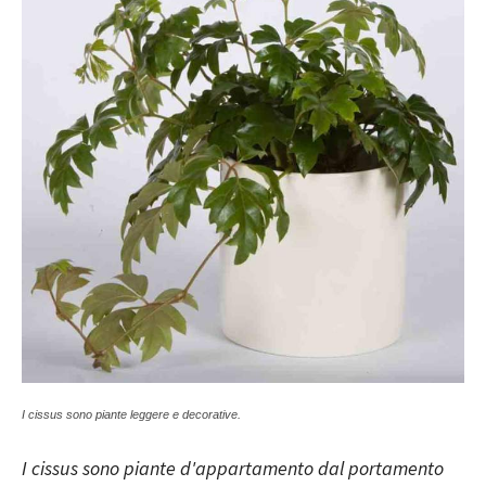
I cissus sono piante leggere e decorative.
I cissus sono piante d'appartamento dal portamento