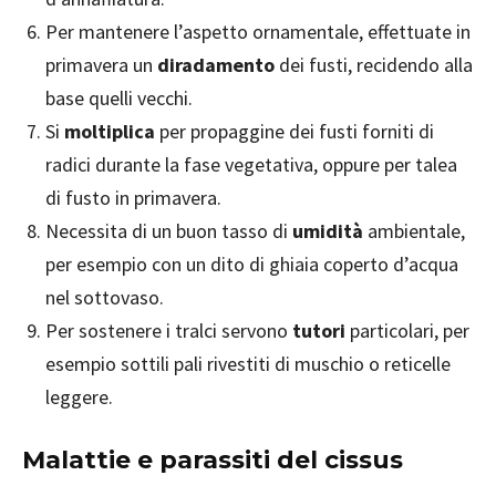
Per mantenere l’aspetto ornamentale, effettuate in
primavera un
diradamento
dei fusti, recidendo alla
base quelli vecchi.
Si
moltiplica
per propaggine dei fusti forniti di
radici durante la fase vegetativa, oppure per talea
di fusto in primavera.
Necessita di un buon tasso di
umidità
ambientale,
per esempio con un dito di ghiaia coperto d’acqua
nel sottovaso.
Per sostenere i tralci servono
tutori
particolari, per
esempio sottili pali rivestiti di muschio o reticelle
leggere.
Malattie e parassiti del cissus