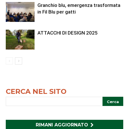
Granchio blu, emergenza trasformata
in Fil Blu per gatti
ATTACCHI DI DESIGN 2025
CERCA NEL SITO
RIMANI AGGIORNATO