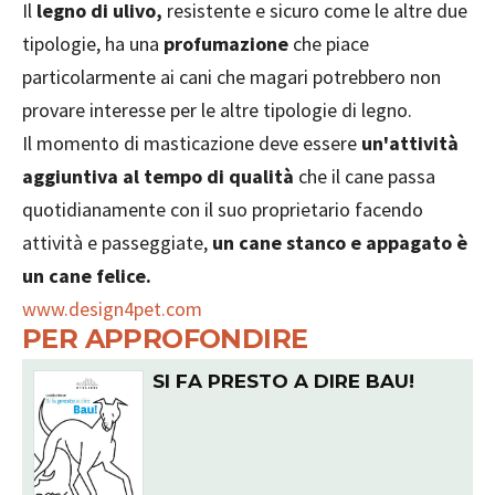
Il
legno di ulivo,
resistente e sicuro come le altre due
tipologie, ha una
profumazione
che piace
particolarmente ai cani che magari potrebbero non
provare interesse per le altre tipologie di legno.
Il momento di masticazione deve essere
un'attività
aggiuntiva al tempo di qualità
che il cane passa
quotidianamente con il suo proprietario facendo
attività e passeggiate,
un cane stanco e appagato è
un cane felice.
www.design4pet.com
PER APPROFONDIRE
SI FA PRESTO A DIRE BAU!