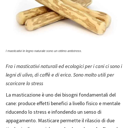
I masticativi in legno naturale sono un ottimo antistress.
Fra i masticativi naturali ed ecologici per i cani ci sono i
legni di ulivo, di caffè e di erica. Sono molto utili per
scaricare lo stress
La masticazione è uno dei bisogni fondamentali del
cane: produce effetti benefici a livello fisico e mentale
riducendo lo stress e infondendo un senso di
appagamento. Masticare permette il rilascio di due