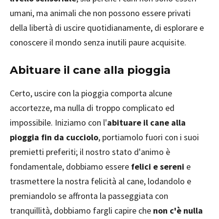
umani, ma animali che non possono essere privati
della libertà di uscire quotidianamente, di esplorare e
conoscere il mondo senza inutili paure acquisite.
Abituare il cane alla pioggia
Certo, uscire con la pioggia comporta alcune
accortezze, ma nulla di troppo complicato ed
impossibile. Iniziamo con l'
abituare il cane alla
pioggia fin da cucciolo
, portiamolo fuori con i suoi
premietti preferiti; il nostro stato d'animo è
fondamentale, dobbiamo essere
felici e sereni
e
trasmettere la nostra felicità al cane, lodandolo e
premiandolo se affronta la passeggiata con
tranquillità, dobbiamo fargli capire che
non c'è nulla