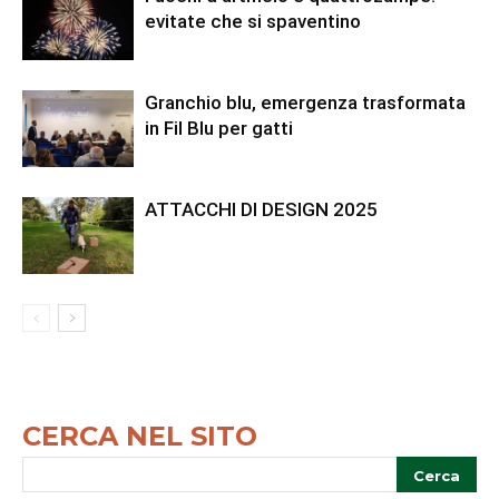
evitate che si spaventino
Granchio blu, emergenza trasformata
in Fil Blu per gatti
ATTACCHI DI DESIGN 2025
CERCA NEL SITO