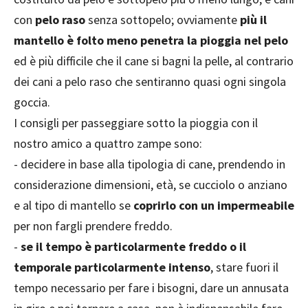
con
pelo raso
senza sottopelo; ovviamente
più il
mantello è folto meno penetra la pioggia nel pelo
ed è più difficile che il cane si bagni la pelle, al contrario
dei cani a pelo raso che sentiranno quasi ogni singola
goccia.
I consigli per passeggiare sotto la pioggia con il
nostro amico a quattro zampe sono:
- decidere in base alla tipologia di cane, prendendo in
considerazione dimensioni, età, se cucciolo o anziano
e al tipo di mantello se
coprirlo con un impermeabile
per non fargli prendere freddo.
-
se il tempo è particolarmente freddo o il
temporale particolarmente intenso
, stare fuori il
tempo necessario per fare i bisogni, dare un annusata