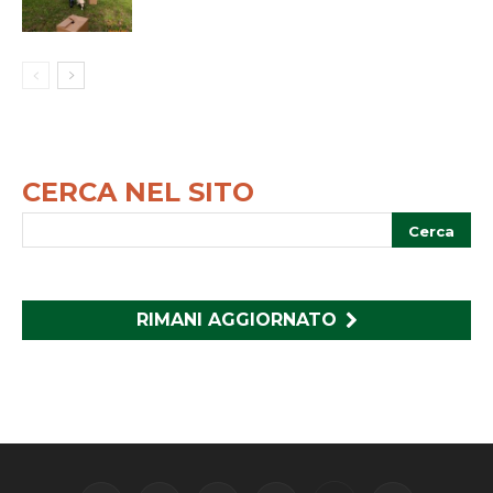
CERCA NEL SITO
RIMANI AGGIORNATO