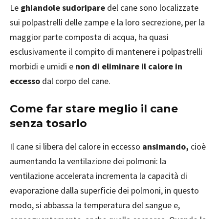
Le
ghiandole sudoripare
del cane sono localizzate
sui polpastrelli delle zampe e la loro secrezione, per la
maggior parte composta di acqua, ha quasi
esclusivamente il compito di mantenere i polpastrelli
morbidi e umidi e
non di eliminare il calore in
eccesso
dal corpo del cane.
Come far stare meglio il cane
senza tosarlo
Il cane si libera del calore in eccesso
ansimando,
cioè
aumentando la ventilazione dei polmoni: la
ventilazione accelerata incrementa la capacità di
evaporazione dalla superficie dei polmoni, in questo
modo, si abbassa la temperatura del sangue e,