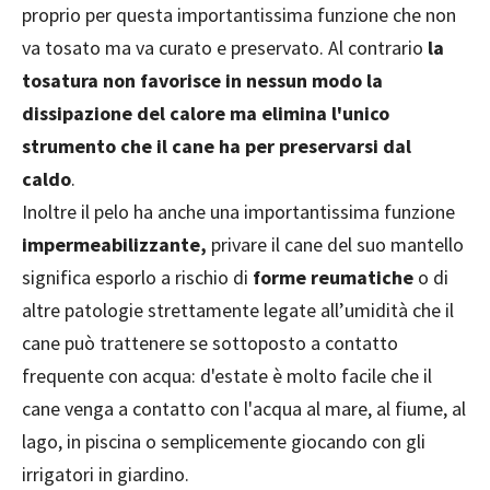
proprio per questa importantissima funzione che non
va tosato ma va curato e preservato. Al contrario
la
tosatura non favorisce in nessun modo la
dissipazione del calore ma elimina l'unico
strumento che il cane ha per preservarsi dal
caldo
.
Inoltre il pelo ha anche una importantissima funzione
impermeabilizzante,
privare il cane del suo mantello
significa esporlo a rischio di
forme reumatiche
o di
altre patologie strettamente legate all’umidità che il
cane può trattenere se sottoposto a contatto
frequente con acqua: d'estate è molto facile che il
cane venga a contatto con l'acqua al mare, al fiume, al
lago, in piscina o semplicemente giocando con gli
irrigatori in giardino.