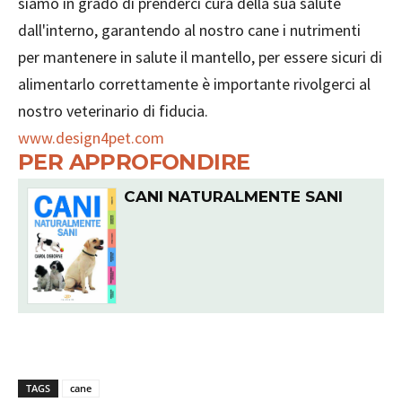
siamo in grado di prenderci cura della sua salute
dall'interno, garantendo al nostro cane i nutrimenti
per mantenere in salute il mantello, per essere sicuri di
alimentarlo correttamente è importante rivolgerci al
nostro veterinario di fiducia.
www.design4pet.com
PER APPROFONDIRE
CANI NATURALMENTE SANI
TAGS
cane