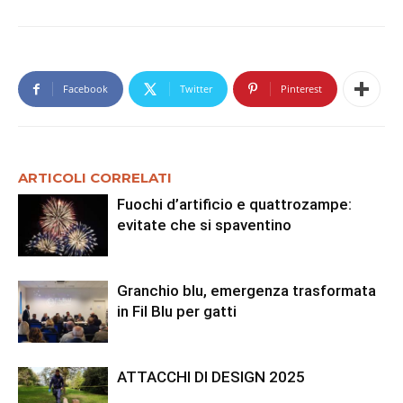
Facebook
Twitter
Pinterest
ARTICOLI CORRELATI
Fuochi d’artificio e quattrozampe:
evitate che si spaventino
Granchio blu, emergenza trasformata
in Fil Blu per gatti
ATTACCHI DI DESIGN 2025