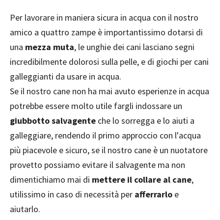
Per lavorare in maniera sicura in acqua con il nostro
amico a quattro zampe è importantissimo dotarsi di
una
mezza muta
, le unghie dei cani lasciano segni
incredibilmente dolorosi sulla pelle, e di giochi per cani
galleggianti da usare in acqua.
Se il nostro cane non ha mai avuto esperienze in acqua
potrebbe essere molto utile fargli indossare un
giubbotto salvagente
che lo sorregga e lo aiuti a
galleggiare, rendendo il primo approccio con l'acqua
più piacevole e sicuro, se il nostro cane è un nuotatore
provetto possiamo evitare il salvagente ma non
dimentichiamo mai di
mettere il collare al cane
,
utilissimo in caso di necessità per
afferrarlo
e
aiutarlo.