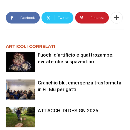
Facebook
Twitter
Pinterest
ARTICOLI CORRELATI
Fuochi d’artificio e quattrozampe:
evitate che si spaventino
Granchio blu, emergenza trasformata
in Fil Blu per gatti
ATTACCHI DI DESIGN 2025