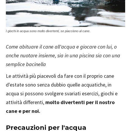
I giochi in acqua sono molto divertenti, se piacciono al cane.
Come abituare il cane all'acqua e giocare con lui, o
anche nuotare insieme, sia in una piscina sia con una
semplice bacinella
Le attività più piacevoli da fare con il proprio cane
d'estate sono senza dubbio quelle acquatiche, in
acqua si possono svolgere svariati esercizi, giochi e
attività differenti,
molto divertenti per il nostro
cane e per noi.
Precauzioni per l'acqua