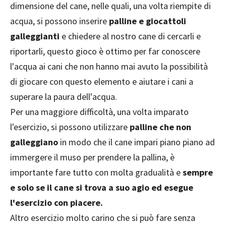
dimensione del cane, nelle quali, una volta riempite di
acqua, si possono inserire
palline e giocattoli
galleggianti
e chiedere al nostro cane di cercarli e
riportarli, questo gioco è ottimo per far conoscere
l'acqua ai cani che non hanno mai avuto la possibilità
di giocare con questo elemento e aiutare i cani a
superare la paura dell'acqua.
Per una maggiore difficoltà, una volta imparato
l'esercizio, si possono utilizzare
palline che non
galleggiano
in modo che il cane impari piano piano ad
immergere il muso per prendere la pallina, è
importante fare tutto con molta gradualità e
sempre
e solo se il cane si trova a suo agio ed esegue
l'esercizio con piacere.
Altro esercizio molto carino che si può fare senza