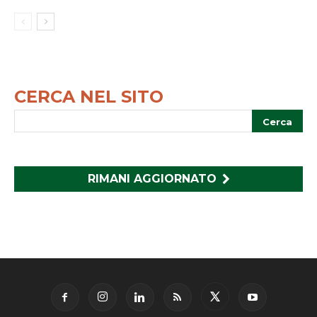
CERCA NEL SITO
RIMANI AGGIORNATO