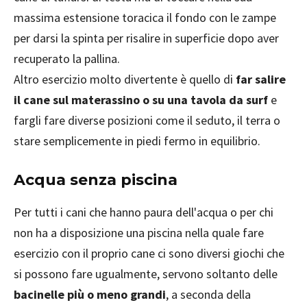
massima estensione toracica il fondo con le zampe
per darsi la spinta per risalire in superficie dopo aver
recuperato la pallina.
Altro esercizio molto divertente è quello di
far salire
il cane sul materassino o su una tavola da surf
e
fargli fare diverse posizioni come il seduto, il terra o
stare semplicemente in piedi fermo in equilibrio.
Acqua senza piscina
Per tutti i cani che hanno paura dell'acqua o per chi
non ha a disposizione una piscina nella quale fare
esercizio con il proprio cane ci sono diversi giochi che
si possono fare ugualmente, servono soltanto delle
bacinelle più o meno grandi
, a seconda della