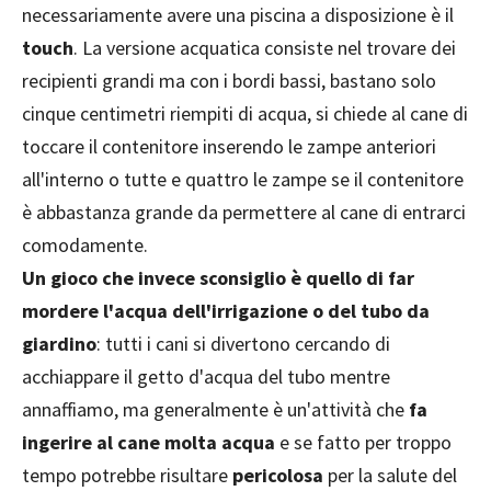
necessariamente avere una piscina a disposizione è il
touch
. La versione acquatica consiste nel trovare dei
recipienti grandi ma con i bordi bassi, bastano solo
cinque centimetri riempiti di acqua, si chiede al cane di
toccare il contenitore inserendo le zampe anteriori
all'interno o tutte e quattro le zampe se il contenitore
è abbastanza grande da permettere al cane di entrarci
comodamente.
Un gioco che invece sconsiglio è quello di far
mordere l'acqua dell'irrigazione o del tubo da
giardino
: tutti i cani si divertono cercando di
acchiappare il getto d'acqua del tubo mentre
annaffiamo, ma generalmente è un'attività che
fa
ingerire al cane molta acqua
e se fatto per troppo
tempo potrebbe risultare
pericolosa
per la salute del