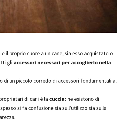
 e il proprio cuore a un cane, sia esso acquistato o
tti gli
accessori necessari per accoglierlo nella
no di un piccolo corredo di accessori fondamentali al
proprietari di cani è la
cuccia:
ne esistono di
spesso si fa confusione sia sull'utilizzo sia sulla
arezza.