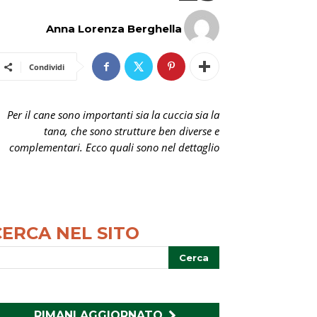
Anna Lorenza Berghella
Condividi
Per il cane sono importanti sia la cuccia sia la
tana, che sono strutture ben diverse e
complementari. Ecco quali sono nel dettaglio
CERCA NEL SITO
RIMANI AGGIORNATO