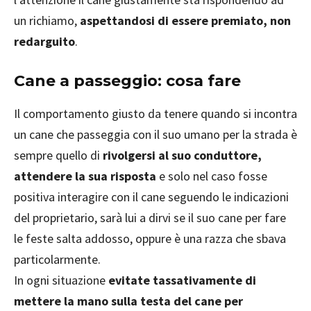
un richiamo,
aspettandosi di essere premiato, non
redarguito
.
Cane a passeggio: cosa fare
Il comportamento giusto da tenere quando si incontra
un cane che passeggia con il suo umano per la strada è
sempre quello di
rivolgersi al suo conduttore,
attendere la sua risposta
e solo nel caso fosse
positiva interagire con il cane seguendo le indicazioni
del proprietario, sarà lui a dirvi se il suo cane per fare
le feste salta addosso, oppure è una razza che sbava
particolarmente.
In ogni situazione
evitate tassativamente di
mettere la mano sulla testa del cane per