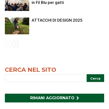
in Fil Blu per gatti
ATTACCHI DI DESIGN 2025
CERCA NEL SITO
RIMANI AGGIORNATO