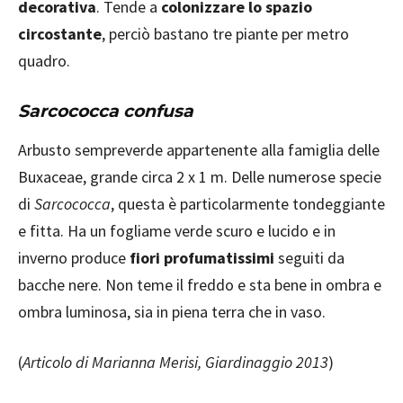
decorativa
. Tende a
colonizzare lo spazio
circostante
, perciò bastano tre piante per metro
quadro.
Sarcococca confusa
Arbusto sempreverde appartenente alla famiglia delle
Buxaceae, grande circa 2 x 1 m. Delle numerose specie
di
Sarcococca
, questa è particolarmente tondeggiante
e fitta. Ha un fogliame verde scuro e lucido e in
inverno produce
fiori profumatissimi
seguiti da
bacche nere. Non teme il freddo e sta bene in ombra e
ombra luminosa, sia in piena terra che in vaso.
(
Articolo di Marianna Merisi, Giardinaggio 2013
)