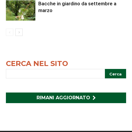
Bacche in giardino da settembre a
marzo
CERCA NEL SITO
RIMANI AGGIORNATO