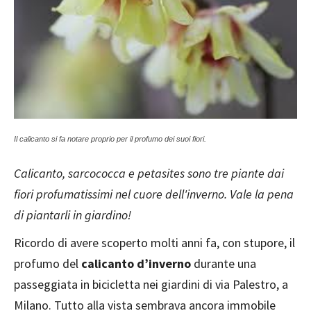
Il calicanto si fa notare proprio per il profumo dei suoi fiori.
Calicanto, sarcococca e petasites sono tre piante dai
fiori profumatissimi nel cuore dell'inverno. Vale la pena
di piantarli in giardino!
Ricordo di avere scoperto molti anni fa, con stupore, il
profumo del
calicanto d’inverno
durante una
passeggiata in bicicletta nei giardini di via Palestro, a
Milano. Tutto alla vista sembrava ancora immobile