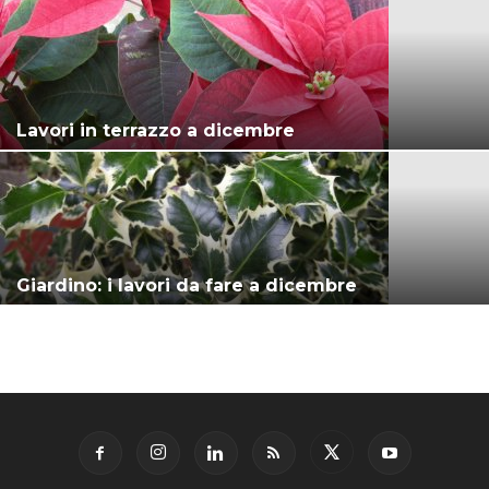
Lavori in terrazzo a dicembre
Giardino: i lavori da fare a dicembre