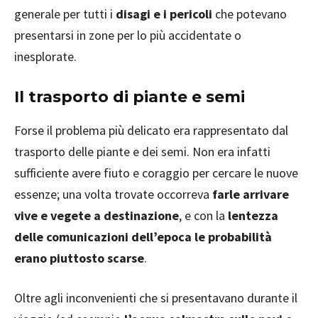
generale per tutti i
disagi e i pericoli
che potevano
presentarsi in zone per lo più accidentate o
inesplorate.
Il trasporto di piante e semi
Forse il problema più delicato era rappresentato dal
trasporto delle piante e dei semi. Non era infatti
sufficiente avere fiuto e coraggio per cercare le nuove
essenze; una volta trovate occorreva
farle arrivare
vive e vegete a destinazione
, e con la
lentezza
delle comunicazioni dell’epoca le probabilità
erano piuttosto scarse
.
Oltre agli inconvenienti che si presentavano durante il