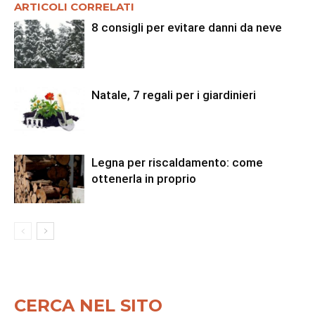
ARTICOLI CORRELATI
8 consigli per evitare danni da neve
Natale, 7 regali per i giardinieri
Legna per riscaldamento: come
ottenerla in proprio
CERCA NEL SITO