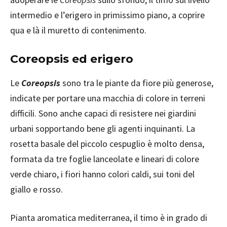
intermedio e l’erigero in primissimo piano, a coprire
qua e là il muretto di contenimento.
Coreopsis ed erigero
Le
Coreopsis
sono tra le piante da fiore più generose,
indicate per portare una macchia di colore in terreni
difficili. Sono anche capaci di resistere nei giardini
urbani sopportando bene gli agenti inquinanti. La
rosetta basale del piccolo cespuglio è molto densa,
formata da tre foglie lanceolate e lineari di colore
verde chiaro, i fiori hanno colori caldi, sui toni del
giallo e rosso.
Pianta aromatica mediterranea, il timo è in grado di