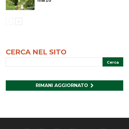
marzo
CERCA NEL SITO
RIMANI AGGIORNATO