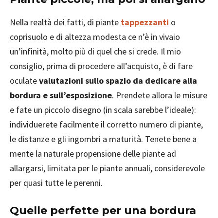
Nella realtà dei fatti, di piante
tappezzanti
o
coprisuolo e di altezza modesta ce n’è in vivaio
un’infinità, molto più di quel che si crede. Il mio
consiglio, prima di procedere all’acquisto, è di fare
oculate
valutazioni sullo spazio da dedicare alla
bordura e sull’esposizione
. Prendete allora le misure
e fate un piccolo disegno (in scala sarebbe l’ideale):
individuerete facilmente il corretto numero di piante,
le distanze e gli ingombri a maturità. Tenete bene a
mente la naturale propensione delle piante ad
allargarsi, limitata per le piante annuali, considerevole
per quasi tutte le perenni.
Quelle perfette per una bordura