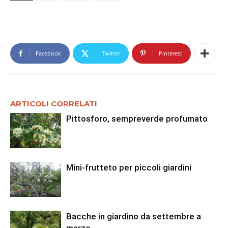
Facebook
Twitter
Pinterest
ARTICOLI CORRELATI
Pittosforo, sempreverde profumato
Mini-frutteto per piccoli giardini
Bacche in giardino da settembre a