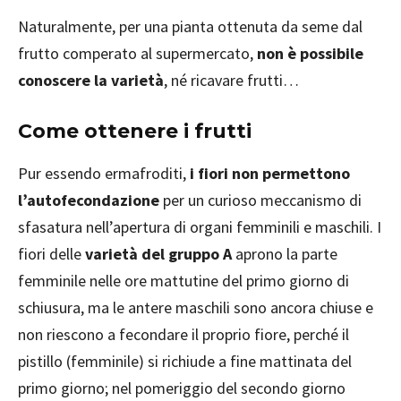
Naturalmente, per una pianta ottenuta da seme dal
frutto comperato al supermercato,
non è possibile
conoscere la varietà
, né ricavare frutti…
Come ottenere i frutti
Pur essendo ermafroditi,
i fiori non permettono
l’autofecondazione
per un curioso meccanismo di
sfasatura nell’apertura di organi femminili e maschili. I
fiori delle
varietà del gruppo A
aprono la parte
femminile nelle ore mattutine del primo giorno di
schiusura, ma le antere maschili sono ancora chiuse e
non riescono a fecondare il proprio fiore, perché il
pistillo (femminile) si richiude a fine mattinata del
primo giorno; nel pomeriggio del secondo giorno