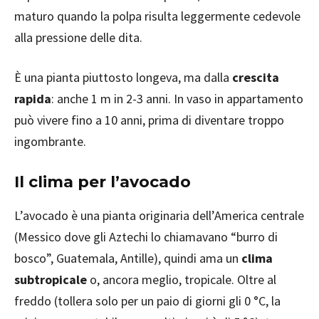
maturo quando la polpa risulta leggermente cedevole
alla pressione delle dita.
È una pianta piuttosto longeva, ma dalla
crescita
rapida
: anche 1 m in 2-3 anni. In vaso in appartamento
può vivere fino a 10 anni, prima di diventare troppo
ingombrante.
Il clima per l’avocado
L’avocado è una pianta originaria dell’America centrale
(Messico dove gli Aztechi lo chiamavano “burro di
bosco”, Guatemala, Antille), quindi ama un
clima
subtropicale
o, ancora meglio, tropicale. Oltre al
freddo (tollera solo per un paio di giorni gli 0 °C, la