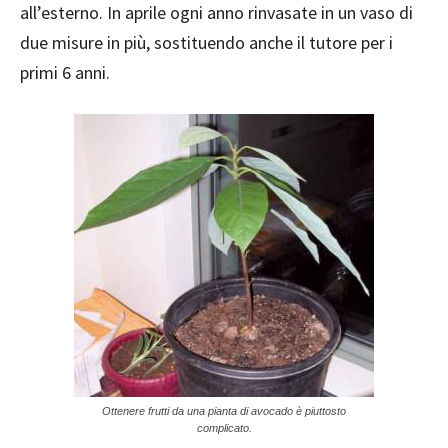
all’esterno. In aprile ogni anno rinvasate in un vaso di
due misure in più, sostituendo anche il tutore per i
primi 6 anni.
Ottenere frutti da una pianta di avocado è piuttosto
complicato.