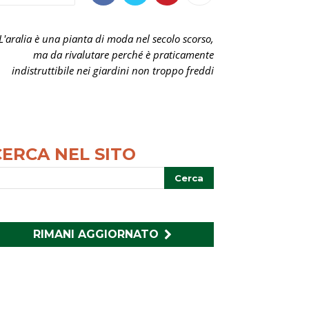
L'aralia è una pianta di moda nel secolo scorso,
ma da rivalutare perché è praticamente
indistruttibile nei giardini non troppo freddi
CERCA NEL SITO
RIMANI AGGIORNATO