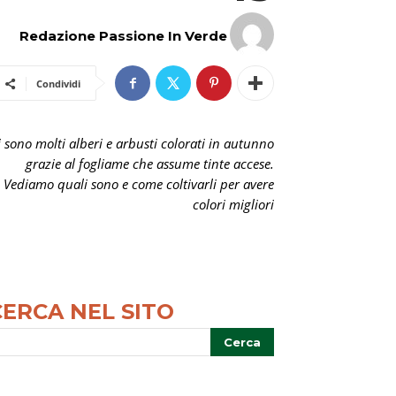
Redazione Passione In Verde
Condividi
i sono molti alberi e arbusti colorati in autunno
grazie al fogliame che assume tinte accese.
Vediamo quali sono e come coltivarli per avere
colori migliori
CERCA NEL SITO