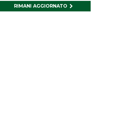
RIMANI AGGIORNATO