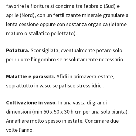
favorire la fioritura si concima tra febbraio (Sud) e
aprile (Nord), con un fertilizzante minerale granulare a
lenta cessione oppure con sostanza organica (letame
maturo o stallatico pellettato).
Potatura.
Sconsigliata, eventualmente potare solo
per ridurre l’ingombro se assolutamente necessario.
Malattie e parassiti.
Afidi in primavera-estate,
soprattutto in vaso, se patisce stress idrici.
Coltivazione in vaso.
In una vasca di grandi
dimensioni (min 50 x 50 x 30 h cm per una sola pianta).
Annaffiare molto spesso in estate. Concimare due
volte l’anno.