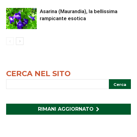
Asarina (Maurandia), la bellissima
rampicante esotica
CERCA NEL SITO
RIMANI AGGIORNATO