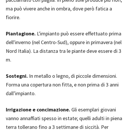
ma può vivere anche in ombra, dove però fatica a
fiorire.
Piantagione.
L'impianto può essere effettuato prima
dell'inverno (nel Centro-Sud), oppure in primavera (nel
Nord Italia). La distanza tra le piante deve essere di 3
m.
Sostegni.
In metallo o legno, di piccole dimensioni.
Forma una copertura non fitta, e non prima di 3 anni
dall’impianto.
Irrigazione e concimazione.
Gli esemplari giovani
vanno annaffiati spesso in estate; quelli adulti in piena
terra tollerano fino a 3 settimane di siccità. Per