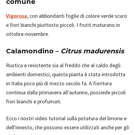
comune
Vigorosa
, con abbondanti foglie di colore verde scuro
e fiori bianchi piuttosto piccoli. I frutti maturano in
ottobre-novembre.
Calamondino –
Citrus madurensis
Rustica e resistente sia al freddo che al caldo degli
ambienti domestici, questa pianta è stata introdotta
in Italia poco più di mezzo secolo fa. A fioritura
continua dalla primavera all'autunno, possiede piccoli
fiori bianchi e profumati.
Ecco i nostri video tutorial sulla potatura del limone e
dell'innesto, che possono essere utilizzati anche per gli