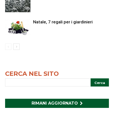
Natale, 7 regali per i giardinieri
CERCA NEL SITO
RIMANI AGGIORNATO