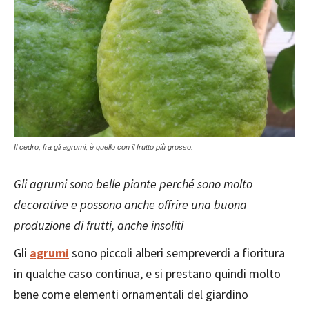
Il cedro, fra gli agrumi, è quello con il frutto più grosso.
Gli agrumi sono belle piante perché sono molto
decorative e possono anche offrire una buona
produzione di frutti, anche insoliti
Gli
agrumi
sono piccoli alberi sempreverdi a fioritura
in qualche caso continua, e si prestano quindi molto
bene come elementi ornamentali del giardino