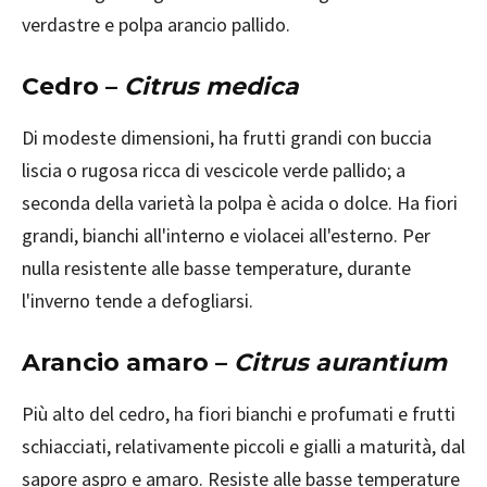
verdastre e polpa arancio pallido.
Cedro –
Citrus medica
Di modeste dimensioni, ha frutti grandi con buccia
liscia o rugosa ricca di vescicole verde pallido; a
seconda della varietà la polpa è acida o dolce. Ha fiori
grandi, bianchi all'interno e violacei all'esterno. Per
nulla resistente alle basse temperature, durante
l'inverno tende a defogliarsi.
Arancio amaro –
Citrus aurantium
Più alto del cedro, ha fiori bianchi e profumati e frutti
schiacciati, relativamente piccoli e gialli a maturità, dal
sapore aspro e amaro. Resiste alle basse temperature