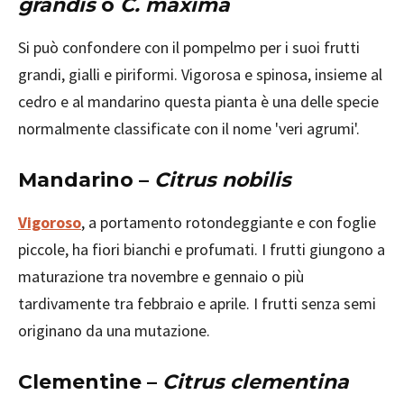
grandis
o
C. maxima
Si può confondere con il pompelmo per i suoi frutti
grandi, gialli e piriformi. Vigorosa e spinosa, insieme al
cedro e al mandarino questa pianta è una delle specie
normalmente classificate con il nome 'veri agrumi'.
Mandarino –
Citrus nobilis
Vigoroso
, a portamento rotondeggiante e con foglie
piccole, ha fiori bianchi e profumati. I frutti giungono a
maturazione tra novembre e gennaio o più
tardivamente tra febbraio e aprile. I frutti senza semi
originano da una mutazione.
Clementine –
Citrus clementina