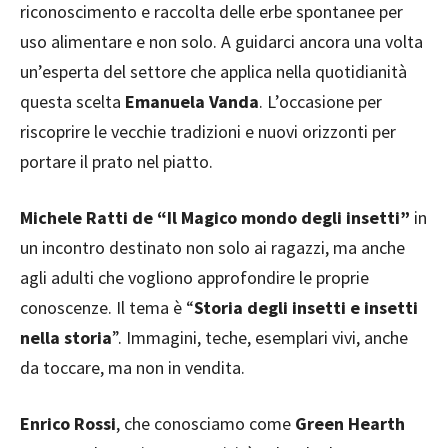
riconoscimento e raccolta delle erbe spontanee per
uso alimentare e non solo. A guidarci ancora una volta
un’esperta del settore che applica nella quotidianità
questa scelta
Emanuela Vanda
. L’occasione per
riscoprire le vecchie tradizioni e nuovi orizzonti per
portare il prato nel piatto.
Michele Ratti de “Il Magico mondo degli insetti”
in
un incontro destinato non solo ai ragazzi, ma anche
agli adulti che vogliono approfondire le proprie
conoscenze. Il tema è “
Storia degli insetti e insetti
nella storia
”. Immagini, teche, esemplari vivi, anche
da toccare, ma non in vendita.
Enrico Rossi
, che conosciamo come
Green Hearth