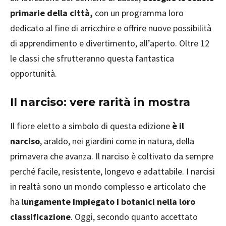
primarie della città,
con un programma loro
dedicato al fine di arricchire e offrire nuove possibilità
di apprendimento e divertimento, all’aperto. Oltre 12
le classi che sfrutteranno questa fantastica
opportunità.
Il narciso: vere rarità in mostra
Il fiore eletto a simbolo di questa edizione
è il
narciso
, araldo, nei giardini come in natura, della
primavera che avanza. Il narciso è coltivato da sempre
perché facile, resistente, longevo e adattabile. I narcisi
in realtà sono un mondo complesso e articolato che
ha
lungamente impiegato i botanici nella loro
classificazione
. Oggi, secondo quanto accettato