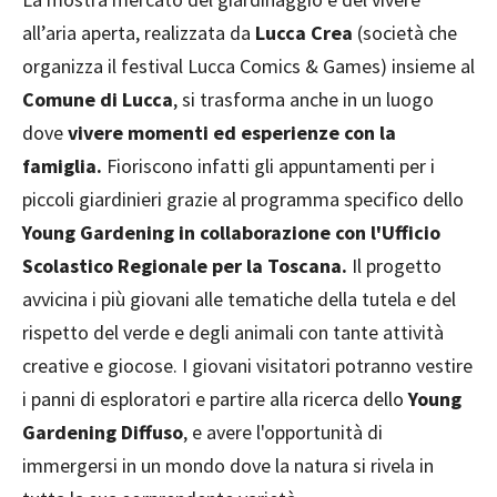
all’aria aperta, realizzata da
Lucca Crea
(società che
organizza il festival Lucca Comics & Games) insieme al
Comune di Lucca
, si trasforma anche in un luogo
dove
vivere momenti ed esperienze con la
famiglia.
Fioriscono infatti gli appuntamenti per i
piccoli giardinieri grazie al programma specifico dello
Young Gardening in collaborazione con l'Ufficio
Scolastico Regionale per la Toscana.
Il progetto
avvicina i più giovani alle tematiche della tutela e del
rispetto del verde e degli animali con tante attività
creative e giocose. I giovani visitatori potranno vestire
i panni di esploratori e partire alla ricerca dello
Young
Gardening Diffuso
, e avere l'opportunità di
immergersi in un mondo dove la natura si rivela in