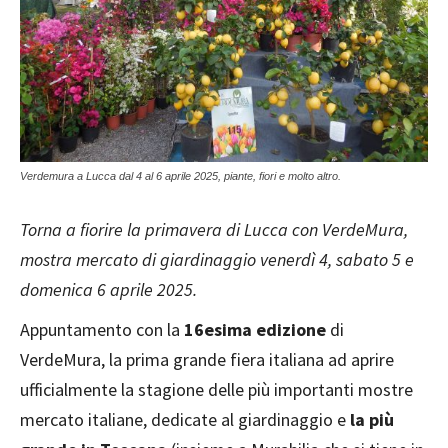
Verdemura a Lucca dal 4 al 6 aprile 2025, piante, fiori e molto altro.
Torna a fiorire la primavera di Lucca con VerdeMura,
mostra mercato di giardinaggio venerdì 4, sabato 5 e
domenica 6 aprile 2025.
Appuntamento con la
16esima edizione
di
VerdeMura, la prima grande fiera italiana ad aprire
ufficialmente la stagione delle più importanti mostre
mercato italiane, dedicate al giardinaggio e
la più