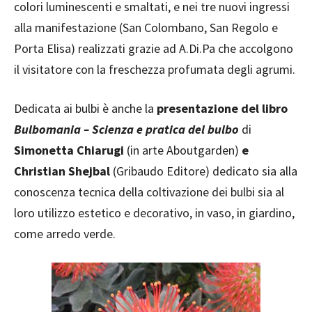
colori luminescenti e smaltati, e nei tre nuovi ingressi
alla manifestazione (San Colombano, San Regolo e
Porta Elisa) realizzati grazie ad A.Di.Pa che accolgono
il visitatore con la freschezza profumata degli agrumi.
Dedicata ai bulbi è anche la
presentazione del libro
Bulbomania – Scienza e pratica del bulbo
di
Simonetta Chiarugi
(in arte Aboutgarden)
e
Christian Shejbal
(Gribaudo Editore) dedicato sia alla
conoscenza tecnica della coltivazione dei bulbi sia al
loro utilizzo estetico e decorativo, in vaso, in giardino,
come arredo verde.