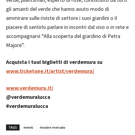
gli amanti del verde che hanno avuto modo di
ammirare sulle riviste di settore i suoi giardini o il
piacere di sentirlo parlare in incontri dal vivo o in rete e
accompagnarvi “Alla scoperta del giardino di Petra
Majore”.
Acquista i tuoi biglietti di verdemura su
www.ticketone.it/artist/verdemura/
www.verdemura.it/
@verdemuralucca
#verdemuralucca
TAGS
eventi
mostre mercato