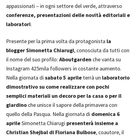
appassionati – in ogni settore del verde, attraverso
conferenze, presentazioni delle novità editoriali e
laboratori
.
Presente per la prima volta da protagonista
la
blogger Simonetta Chiarugi
, conosciuta da tutti con
il nome del suo profilo:
Aboutgarden
che vanta su
Instagram 425mila followers in costante aumento.
Nella giornata di
sabato 5 aprile
terrà un
laboratorio
dimostrativo su come realizzare con pochi
semplici materiali un decoro per la casa o per il
giardino
che unisce il sapore della primavera con
quello della Pasqua. Nella giornata di
domenica 6
aprile
Simonetta Chiarugi
presenterà insieme a
Christian Shejbal di Floriana Bulbose
, coautore, il