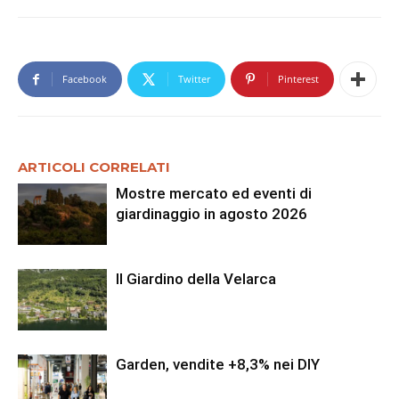
Facebook
Twitter
Pinterest
ARTICOLI CORRELATI
Mostre mercato ed eventi di
giardinaggio in agosto 2026
Il Giardino della Velarca
Garden, vendite +8,3% nei DIY