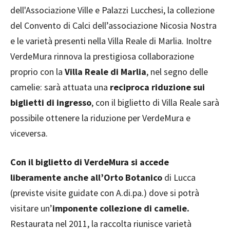
dell'Associazione Ville e Palazzi Lucchesi, la collezione
del Convento di Calci dell’associazione Nicosia Nostra
e le varietà presenti nella Villa Reale di Marlia. Inoltre
VerdeMura rinnova la prestigiosa collaborazione
proprio con la
Villa Reale di Marlia
, nel segno delle
camelie: sarà attuata una
reciproca riduzione sui
biglietti di ingresso
, con il biglietto di Villa Reale sarà
possibile ottenere la riduzione per VerdeMura e
viceversa.
Con il biglietto di VerdeMura si accede
liberamente anche all’Orto Botanico
di Lucca
(previste visite guidate con A.di.pa.) dove si potrà
visitare un’
imponente collezione di camelie.
Restaurata nel 2011, la raccolta riunisce varietà