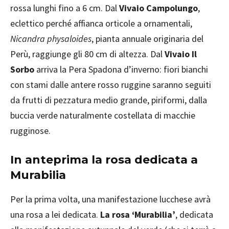
rossa lunghi fino a 6 cm. Dal
Vivaio Campolungo
,
eclettico perché affianca orticole a ornamentali,
Nicandra physaloides
, pianta annuale originaria del
Perù, raggiunge gli 80 cm di altezza. Dal
Vivaio Il
Sorbo
arriva la Pera Spadona d’inverno: fiori bianchi
con stami dalle antere rosso ruggine saranno seguiti
da frutti di pezzatura medio grande, piriformi, dalla
buccia verde naturalmente costellata di macchie
rugginose.
In anteprima la rosa dedicata a
Murabilia
Per la prima volta, una manifestazione lucchese avrà
una rosa a lei dedicata.
La rosa ‘Murabilia’
, dedicata