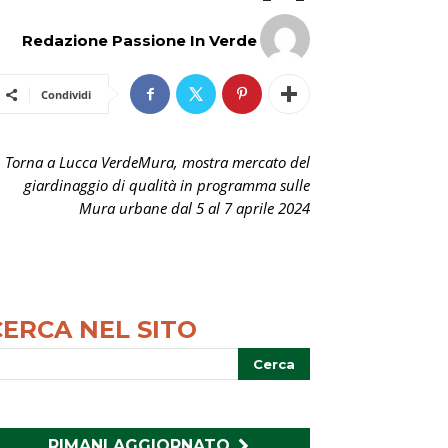
Redazione Passione In Verde
Condividi
Torna a Lucca VerdeMura, mostra mercato del
giardinaggio di qualità in programma sulle
Mura urbane dal 5 al 7 aprile 2024
CERCA NEL SITO
RIMANI AGGIORNATO