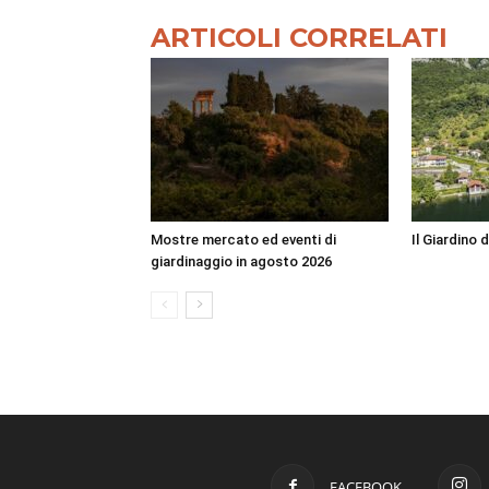
ARTICOLI CORRELATI
Mostre mercato ed eventi di
Il Giardino 
giardinaggio in agosto 2026
FACEBOOK