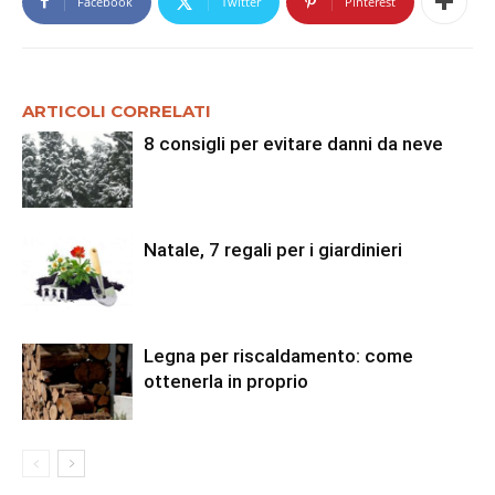
Facebook
Twitter
Pinterest
ARTICOLI CORRELATI
8 consigli per evitare danni da neve
Natale, 7 regali per i giardinieri
Legna per riscaldamento: come
ottenerla in proprio