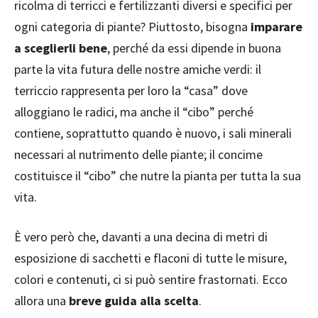
ricolma di terricci e fertilizzanti diversi e specifici per
ogni categoria di piante? Piuttosto, bisogna
imparare
a sceglierli bene
, perché da essi dipende in buona
parte la vita futura delle nostre amiche verdi: il
terriccio rappresenta per loro la “casa” dove
alloggiano le radici, ma anche il “cibo” perché
contiene, soprattutto quando è nuovo, i sali minerali
necessari al nutrimento delle piante; il concime
costituisce il “cibo” che nutre la pianta per tutta la sua
vita.
È vero però che, davanti a una decina di metri di
esposizione di sacchetti e flaconi di tutte le misure,
colori e contenuti, ci si può sentire frastornati. Ecco
allora una
breve guida alla scelta
.