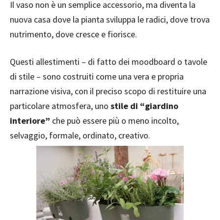
Il vaso non è un semplice accessorio, ma diventa la
nuova casa dove la pianta sviluppa le radici, dove trova
nutrimento, dove cresce e fiorisce.
Questi allestimenti – di fatto dei moodboard o tavole
di stile – sono costruiti come una vera e propria
narrazione visiva, con il preciso scopo di restituire una
particolare atmosfera, uno
stile di “giardino
interiore”
che può essere più o meno incolto,
selvaggio, formale, ordinato, creativo.