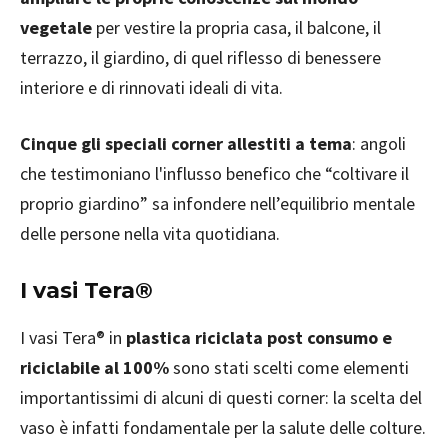
vegetale
per vestire la propria casa, il balcone, il
terrazzo, il giardino, di quel riflesso di benessere
interiore e di rinnovati ideali di vita.
Cinque gli speciali corner allestiti a tema
: angoli
che testimoniano l'influsso benefico che “coltivare il
proprio giardino” sa infondere nell’equilibrio mentale
delle persone nella vita quotidiana.
I vasi Tera®
I vasi Tera® in
plastica riciclata post consumo e
riciclabile al 100%
sono stati scelti come elementi
importantissimi di alcuni di questi corner: la scelta del
vaso è infatti fondamentale per la salute delle colture.