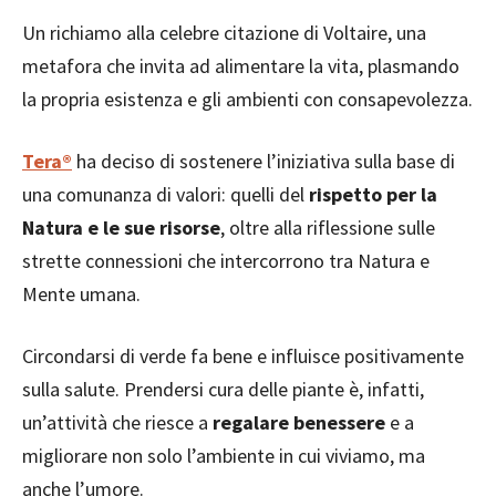
Un richiamo alla celebre citazione di Voltaire, una
metafora che invita ad alimentare la vita, plasmando
la propria esistenza e gli ambienti con consapevolezza.
Tera®
ha deciso di sostenere l’iniziativa sulla base di
una comunanza di valori: quelli del
rispetto per la
Natura e le sue risorse
, oltre alla riflessione sulle
strette connessioni che intercorrono tra Natura e
Mente umana.
Circondarsi di verde fa bene e influisce positivamente
sulla salute. Prendersi cura delle piante è, infatti,
un’attività che riesce a
regalare benessere
e a
migliorare non solo l’ambiente in cui viviamo, ma
anche l’umore.