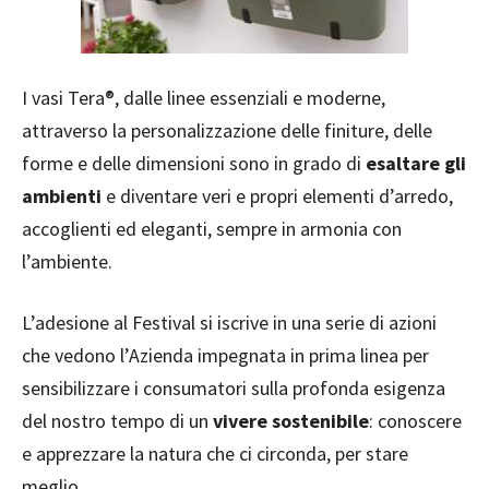
I vasi Tera®, dalle linee essenziali e moderne,
attraverso la personalizzazione delle finiture, delle
forme e delle dimensioni sono in grado di
esaltare gli
ambienti
e diventare veri e propri elementi d’arredo,
accoglienti ed eleganti, sempre in armonia con
l’ambiente.
L’adesione al Festival si iscrive in una serie di azioni
che vedono l’Azienda impegnata in prima linea per
sensibilizzare i consumatori sulla profonda esigenza
del nostro tempo di un
vivere sostenibile
: conoscere
e apprezzare la natura che ci circonda, per stare
meglio.