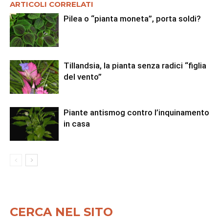
ARTICOLI CORRELATI
Pilea o “pianta moneta”, porta soldi?
Tillandsia, la pianta senza radici “figlia
del vento”
Piante antismog contro l’inquinamento
in casa
CERCA NEL SITO