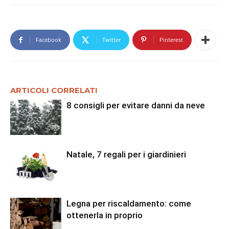
Facebook
Twitter
Pinterest
ARTICOLI CORRELATI
8 consigli per evitare danni da neve
Natale, 7 regali per i giardinieri
Legna per riscaldamento: come
ottenerla in proprio