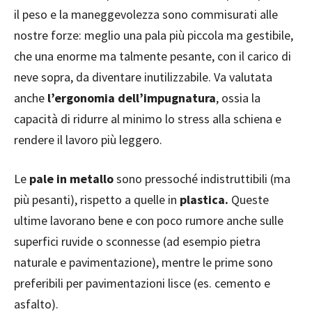
il peso e la maneggevolezza sono commisurati alle
nostre forze: meglio una pala più piccola ma gestibile,
che una enorme ma talmente pesante, con il carico di
neve sopra, da diventare inutilizzabile. Va valutata
anche
l’ergonomia dell’impugnatura
, ossia la
capacità di ridurre al minimo lo stress alla schiena e
rendere il lavoro più leggero.
Le
pale in metallo
sono pressoché indistruttibili (ma
più pesanti), rispetto a quelle in
plastica.
Queste
ultime lavorano bene e con poco rumore anche sulle
superfici ruvide o sconnesse (ad esempio pietra
naturale e pavimentazione), mentre le prime sono
preferibili per pavimentazioni lisce (es. cemento e
asfalto).