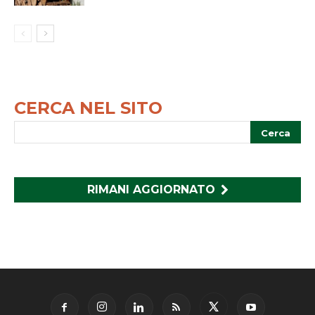
CERCA NEL SITO
RIMANI AGGIORNATO