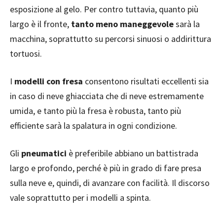
esposizione al gelo. Per contro tuttavia, quanto più
largo è il fronte,
tanto meno maneggevole
sarà la
macchina, soprattutto su percorsi sinuosi o addirittura
tortuosi.
I
modelli con fresa
consentono risultati eccellenti sia
in caso di neve ghiacciata che di neve estremamente
umida, e tanto più la fresa è robusta, tanto più
efficiente sarà la spalatura in ogni condizione.
Gli
pneumatici
è preferibile abbiano un battistrada
largo e profondo, perché è più in grado di fare presa
sulla neve e, quindi, di avanzare con facilità. Il discorso
vale soprattutto per i modelli a spinta.