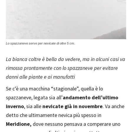
Lo spazzaneve serve per nevicate di oltre 5 cm.
La bianca coltre è bella da vedere, ma in alcuni casi va
rimossa prontamente con lo spazzaneve per evitare
danni alle piante e ai manufatti
Se c’è una macchina “stagionale”, quella è lo
spazzaneve, legata sia all’
andamento dell’ultimo
inverno
, sia alle
nevicate già in novembre
. Va anche
detto che ultimamente nevica più spesso in
Meridione,
dove nessuno pensava a comperare uno