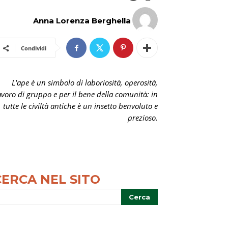
Anna Lorenza Berghella
Condividi
L'ape è un simbolo di laboriosità, operosità,
avoro di gruppo e per il bene della comunità: in
tutte le civiltà antiche è un insetto benvoluto e
prezioso.
CERCA NEL SITO