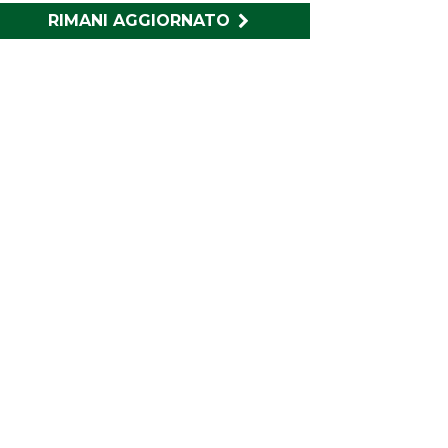
RIMANI AGGIORNATO