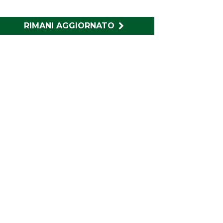
RIMANI AGGIORNATO