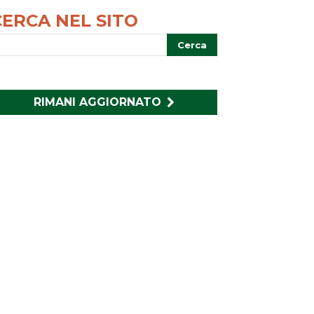
CERCA NEL SITO
RIMANI AGGIORNATO