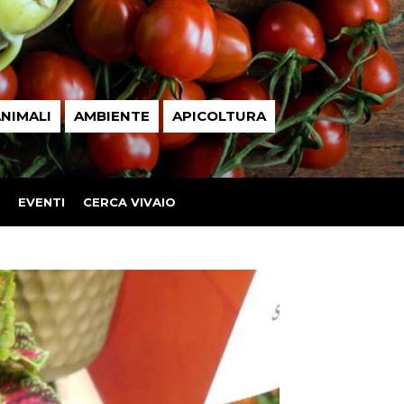
NIMALI
AMBIENTE
APICOLTURA
EVENTI
CERCA VIVAIO