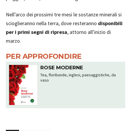
Nell’arco dei prossimi tre mesi le sostanze minerali si
scioglieranno nella terra, dove resteranno
disponibili
per i primi segni di ripresa
, attorno all’inizio di
marzo.
PER APPROFONDIRE
ROSE MODERNE
Tea, floribunde, inglesi, paesaggistiche, da
vaso