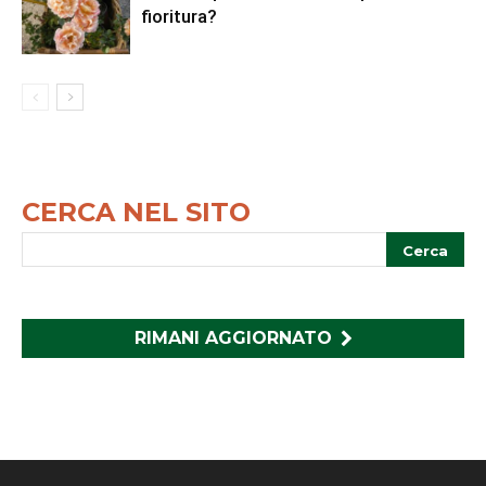
fioritura?
CERCA NEL SITO
RIMANI AGGIORNATO