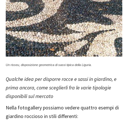
Un risseu, disposizione geometrica di sassi tipica della Liguria.
Qualche idea per disporre rocce e sassi in giardino, e
prima ancora, come sceglierli fra le varie tipologie
disponibili sul mercato
Nella fotogallery possiamo vedere quattro esempi di
giardino roccioso in stili differenti: