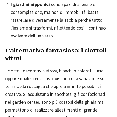
I
giardini nipponici
sono spazi di silenzio e
contemplazione, ma non di immobilità: basta
rastrellare diversamente la sabbia perché tutto
l'insieme si trasformi, riflettendo così il continuo
evolvere dell’universo.
L'alternativa fantasiosa: i ciottoli
vitrei
I ciottoli decorativi vetrosi, bianchi o colorati, lucidi
oppure opalescenti costituiscono una variazione sul
tema della roccaglia che apre a infinite possibilità
creative. Si acquistano in sacchetti già confezionati
nei garden center, sono più costosi della ghiaia ma
permettono di realizzare allestimenti di grande