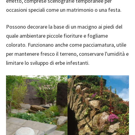
effetto, comprese scenografie temporanee per
occasioni speciali come un matrimonio o una festa.
Possono decorare la base di un macigno ai piedi del
quale ambientare piccole fioriture e fogliame
colorato. Funzionano anche come pacciamatura, utile
per mantenere fresco il terreno, conservare l'umidità e
limitare lo sviluppo di erbe infestanti.