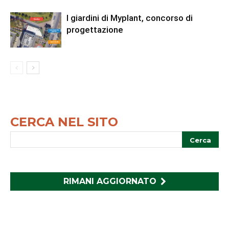
I giardini di Myplant, concorso di
progettazione
CERCA NEL SITO
RIMANI AGGIORNATO