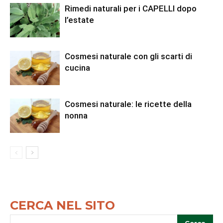
Rimedi naturali per i CAPELLI dopo
l’estate
Cosmesi naturale con gli scarti di
cucina
Cosmesi naturale: le ricette della
nonna
CERCA NEL SITO