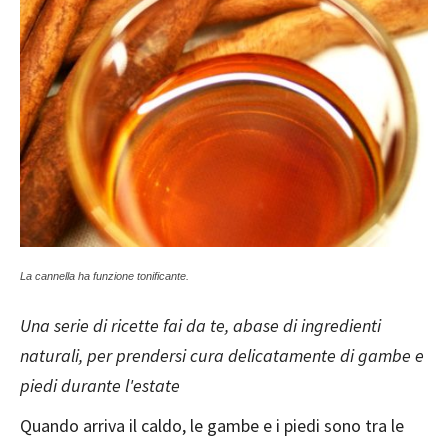
La cannella ha funzione tonificante.
Una serie di ricette fai da te, abase di ingredienti
naturali, per prendersi cura delicatamente di gambe e
piedi durante l'estate
Quando arriva il caldo, le gambe e i piedi sono tra le