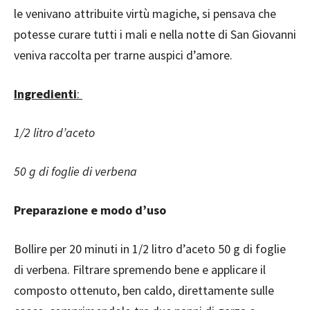
le venivano attribuite virtù magiche, si pensava che
potesse curare tutti i mali e nella notte di San Giovanni
veniva raccolta per trarne auspici d’amore.
Ingredienti
:
1/2 litro d’aceto
50 g di foglie di verbena
Preparazione e modo d’uso
Bollire per 20 minuti in 1/2 litro d’aceto 50 g di foglie
di verbena. Filtrare spremendo bene e applicare il
composto ottenuto, ben caldo, direttamente sulle