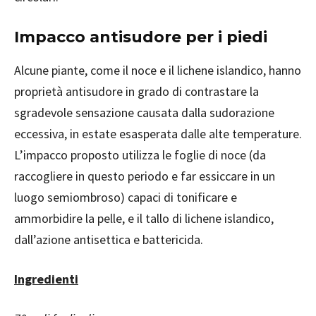
Impacco antisudore per i piedi
Alcune piante, come il noce e il lichene islandico, hanno
proprietà antisudore in grado di contrastare la
sgradevole sensazione causata dalla sudorazione
eccessiva, in estate esasperata dalle alte temperature.
L’impacco proposto utilizza le foglie di noce (da
raccogliere in questo periodo e far essiccare in un
luogo semiombroso) capaci di tonificare e
ammorbidire la pelle, e il tallo di lichene islandico,
dall’azione antisettica e battericida.
Ingredienti