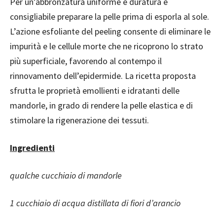
Per un’abbronzatura uniforme e duratura è
consigliabile preparare la pelle prima di esporla al sole.
L’azione esfoliante del peeling consente di eliminare le
impurità e le cellule morte che ne ricoprono lo strato
più superficiale, favorendo al contempo il
rinnovamento dell’epidermide. La ricetta proposta
sfrutta le proprietà emollienti e idratanti delle
mandorle, in grado di rendere la pelle elastica e di
stimolare la rigenerazione dei tessuti.
Ingredienti
qualche cucchiaio di mandorle
1 cucchiaio di acqua distillata di fiori d’arancio