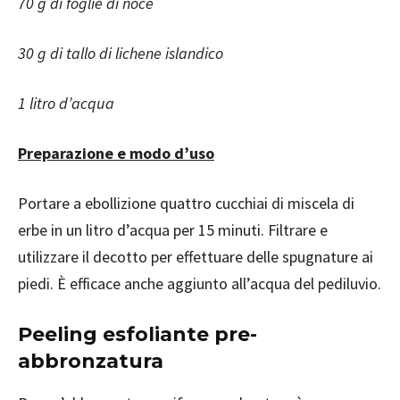
70 g di foglie di noce
30 g di tallo di lichene islandico
1 litro d’acqua
Preparazione e modo d’uso
Portare a ebollizione quattro cucchiai di miscela di
erbe in un litro d’acqua per 15 minuti. Filtrare e
utilizzare il decotto per effettuare delle spugnature ai
piedi. È efficace anche aggiunto all’acqua del pediluvio.
Peeling esfoliante pre-
abbronzatura