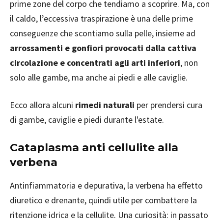
prime zone del corpo che tendiamo a scoprire. Ma, con
il caldo, l’eccessiva traspirazione è una delle prime
conseguenze che scontiamo sulla pelle, insieme ad
arrossamenti e gonfiori provocati dalla cattiva
circolazione e concentrati agli arti inferiori
, non
solo alle gambe, ma anche ai piedi e alle caviglie.
Ecco allora alcuni
rimedi naturali
per prendersi cura
di gambe, caviglie e piedi durante l'estate.
Cataplasma anti cellulite alla
verbena
Antinfiammatoria e depurativa, la verbena ha effetto
diuretico e drenante, quindi utile per combattere la
ritenzione idrica e la cellulite. Una curiosità: in passato