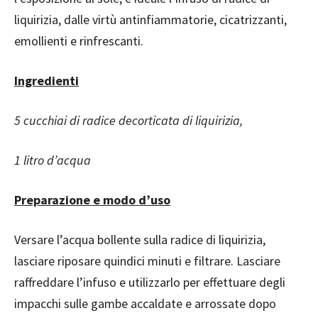
liquirizia, dalle virtù antinfiammatorie, cicatrizzanti,
emollienti e rinfrescanti.
Ingredienti
5 cucchiai di radice decorticata di liquirizia,
1 litro d’acqua
Preparazione e modo d’uso
Versare l’acqua bollente sulla radice di liquirizia,
lasciare riposare quindici minuti e filtrare. Lasciare
raffreddare l’infuso e utilizzarlo per effettuare degli
impacchi sulle gambe accaldate e arrossate dopo