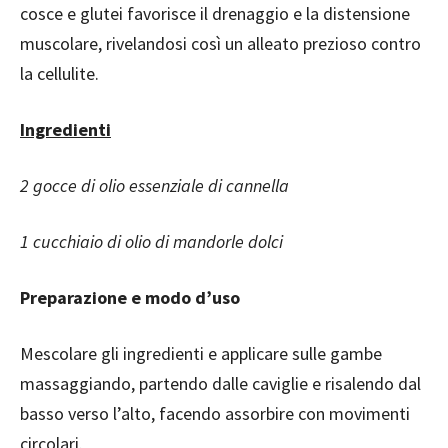
cosce e glutei favorisce il drenaggio e la distensione
muscolare, rivelandosi così un alleato prezioso contro
la cellulite.
Ingredienti
2 gocce di olio essenziale di cannella
1 cucchiaio di olio di mandorle dolci
Preparazione e modo d’uso
Mescolare gli ingredienti e applicare sulle gambe
massaggiando, partendo dalle caviglie e risalendo dal
basso verso l’alto, facendo assorbire con movimenti
circolari.