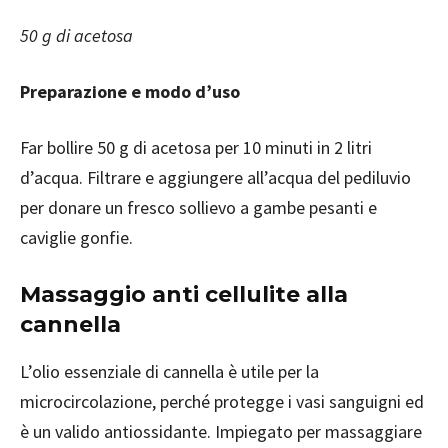
50 g di acetosa
Preparazione e modo d’uso
Far bollire 50 g di acetosa per 10 minuti in 2 litri
d’acqua. Filtrare e aggiungere all’acqua del pediluvio
per donare un fresco sollievo a gambe pesanti e
caviglie gonfie.
Massaggio anti cellulite alla
cannella
L’olio essenziale di cannella è utile per la
microcircolazione, perché protegge i vasi sanguigni ed
è un valido antiossidante. Impiegato per massaggiare