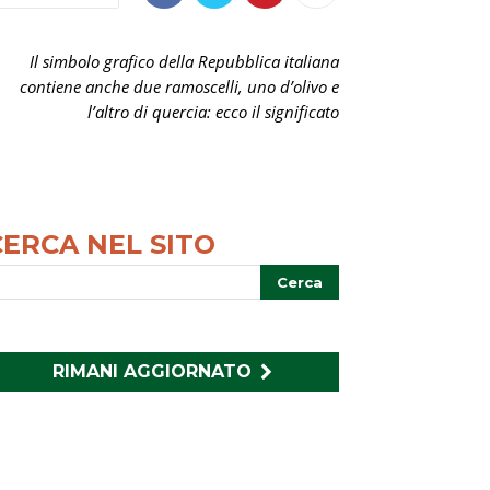
Il simbolo grafico della Repubblica italiana
contiene anche due ramoscelli, uno d’olivo e
l’altro di quercia: ecco il significato
CERCA NEL SITO
RIMANI AGGIORNATO