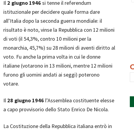
Il
2 giugno 1946
si tenne il referendum
istituzionale per decidere quale forma dare
all’Italia dopo la seconda guerra mondiale: il
risultato è noto, vinse la Repubblica con 12 milioni
di voti (il 54,3%, contro 10 milioni per la
monarchia, 45,7%) su 28 milioni di aventi diritto al
voto. Fu anche la prima volta in cui le donne
italiane (votarono in 13 milioni, mentre 12 milioni
furono gli uomini andati ai seggi) poterono
votare.
Il
28 giugno 1946
l’Assemblea costituente elesse
a capo provvisorio dello Stato Enrico De Nicola.
La Costituzione della Repubblica italiana entrò in