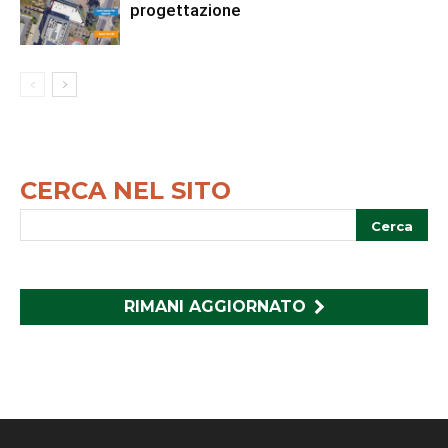
progettazione
CERCA NEL SITO
RIMANI AGGIORNATO