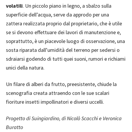
volatili
. Un piccolo piano in legno, a sbalzo sulla
superficie dell’acqua, serve da approdo per una
zattera realizzata proprio dal proprietario, che è utile
se si devono effettuare dei lavori di manutenzione e,
soprattutto, è un piacevole luogo di osservazione, una
sosta riparata dall’umidità del terreno per sedersi o
sdraiarsi godendo di tutti quei suoni, rumori e richiami
unici della natura.
Un filare di alberi da frutto, preesistente, chiude la
scenografia creata attraendo con le sue scalari
fioriture insetti impollinatori e diversi uccelli.
Progetto di Suingiardino, di Nicolò Scacchi e Veronica
Buratto