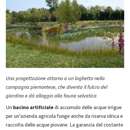
Una progettazione attorno a un laghetto nella
campagna piemontese, che diventa il fulcro del
giardino e dà alloggio alla fauna selvatica
Un
bacino artificiale
di accumulo delle acque irrigue
per un’azienda agricola funge anche da riserva idrica e
raccolta delle acque piovane. La garanzia del costante