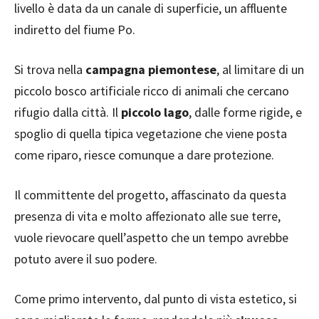
livello è data da un canale di superficie, un affluente
indiretto del fiume Po.
Si trova nella
campagna
piemontese
, al limitare di un
piccolo bosco artificiale ricco di animali che cercano
rifugio dalla città. Il
piccolo lago
, dalle forme rigide, e
spoglio di quella tipica vegetazione che viene posta
come riparo, riesce comunque a dare protezione.
Il committente del progetto, affascinato da questa
presenza di vita e molto affezionato alle sue terre,
vuole rievocare quell’aspetto che un tempo avrebbe
potuto avere il suo podere.
Come primo intervento, dal punto di vista estetico, si