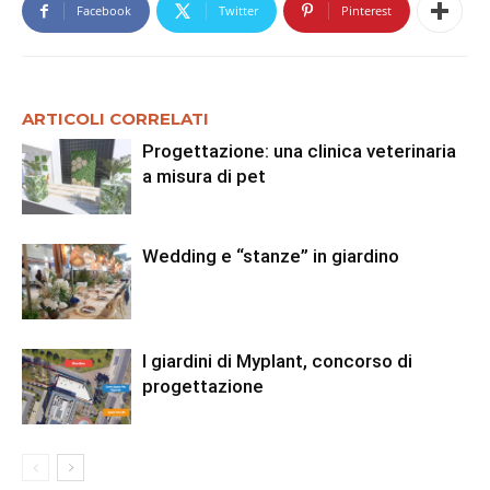
Facebook
Twitter
Pinterest
ARTICOLI CORRELATI
Progettazione: una clinica veterinaria
a misura di pet
Wedding e “stanze” in giardino
I giardini di Myplant, concorso di
progettazione