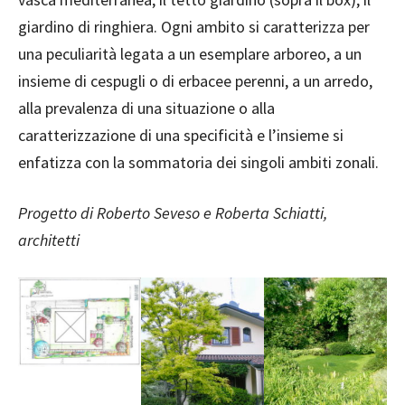
giardino di ringhiera. Ogni ambito si caratterizza per
una peculiarità legata a un esemplare arboreo, a un
insieme di cespugli o di erbacee perenni, a un arredo,
alla prevalenza di una situazione o alla
caratterizzazione di una specificità e l’insieme si
enfatizza con la sommatoria dei singoli ambiti zonali.
Progetto di Roberto Seveso e Roberta Schiatti,
architetti