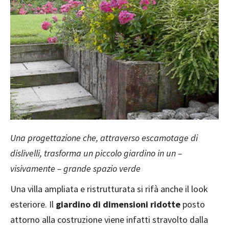
Una progettazione che, attraverso escamotage di
dislivelli, trasforma un piccolo giardino in un –
visivamente – grande spazio verde
Una villa ampliata e ristrutturata si rifà anche il look
esteriore. Il
giardino di dimensioni ridotte
posto
attorno alla costruzione viene infatti stravolto dalla