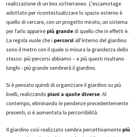
realizzazione di un box sotterraneo. L’escamotage
adottato per ricontestualizzare lo spazio esterno è
quello di cercare, con un progetto mirato, un sistema
per farlo apparire
più grande
di quello che in effetti è.
La regola vuole che i
percorsi
all’interno del giardino
sono il metro con il quale si misura la grandezza dello
stesso: più percorsi abbiamo – e più questi risultano
lunghi - più grande sembrerà il giardino.
Si è pensato quindi di organizzare il giardino su più
livelli, realizzando
piani a quote diverse
. Al
contempo, eliminando le pendenze precedentemente
presenti, si è aumentata la percorribilità.
Il giardino così realizzato sembra percettivamente
più