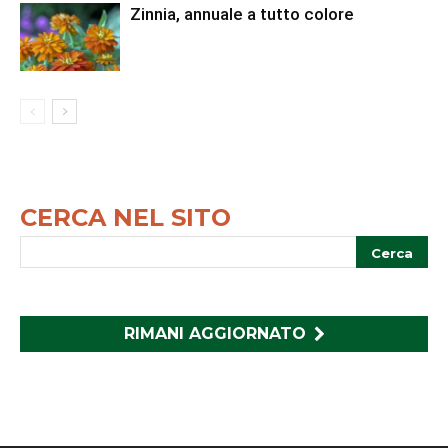
Zinnia, annuale a tutto colore
CERCA NEL SITO
RIMANI AGGIORNATO