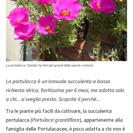
La portulacca 'Samba' ha fiori più grandi della specie comune.
La portulacca è un'annuale succulenta a bassa
richiesta idrica, fioritissima per 6 mesi, ma adatta solo
a chi... si sveglia presto. Scoprite il perché...
Tra le piante più facili da coltivare, la succulenta
portulacca (
Portulaca grandiflora
), appartenente alla
famiglia delle Portulacacee, è poco adatta a chi non è