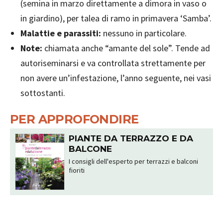
(semina in marzo direttamente a dimora in vaso o
in giardino), per talea di ramo in primavera ‘Samba’.
Malattie e parassiti:
nessuno in particolare.
Note:
chiamata anche “amante del sole”. Tende ad
autoriseminarsi e va controllata strettamente per
non avere un’infestazione, l’anno seguente, nei vasi
sottostanti.
PER APPROFONDIRE
PIANTE DA TERRAZZO E DA
BALCONE
I consigli dell'esperto per terrazzi e balconi
fioriti