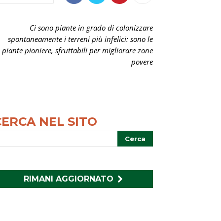
Ci sono piante in grado di colonizzare
spontaneamente i terreni più infelici: sono le
piante pioniere, sfruttabili per migliorare zone
povere
CERCA NEL SITO
RIMANI AGGIORNATO