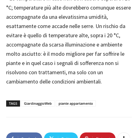
°C; temperature più alte dovrebbero comunque essere
accompagnate da una elevatissima umidità,
esattamente come accade nelle serre. Un rischio da
evitare è quello di temperature alte, sopra i 20 °C,
accompagnate da scarsa illuminazione e ambiente
molto asciutto: è il modo migliore per far soffrire le
piante e in quel caso i segnali di sofferenza non si
risolvono con trattamenti, ma solo con un
cambiamento delle condizioni ambientali.
TAGS
GiardinaggioWeb
piante appartamento