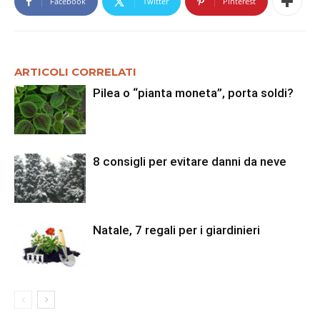
Facebook
Twitter
Pinterest
ARTICOLI CORRELATI
Pilea o “pianta moneta”, porta soldi?
8 consigli per evitare danni da neve
Natale, 7 regali per i giardinieri