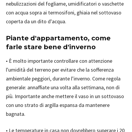
nebulizzazioni del fogliame, umidificatori o vaschette
con acqua sopra ai termosifoni, ghiaia nel sottovaso
coperta da un dito d'acqua.
Piante d'appartamento, come
farle stare bene d'inverno
• È molto importante controllare con attenzione
l'umidità del terreno per evitare che la sofferenza
ambientale peggiori, durante l’inverno. Come regola
generale: annaffiate una volta alla settimana, non di
più. Importante anche mettere il vaso in un sottovaso
con uno strato di argilla espansa da mantenere
bagnata.
• Le temperature in casa non dovrebbero superare i 20