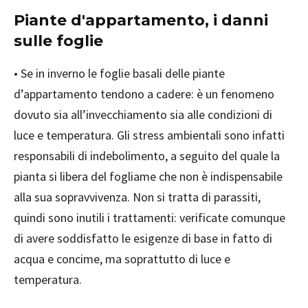
Piante d'appartamento, i danni
sulle foglie
• Se in inverno le foglie basali delle piante
d’appartamento tendono a cadere: è un fenomeno
dovuto sia all’invecchiamento sia alle condizioni di
luce e temperatura. Gli stress ambientali sono infatti
responsabili di indebolimento, a seguito del quale la
pianta si libera del fogliame che non è indispensabile
alla sua sopravvivenza. Non si tratta di parassiti,
quindi sono inutili i trattamenti: verificate comunque
di avere soddisfatto le esigenze di base in fatto di
acqua e concime, ma soprattutto di luce e
temperatura.