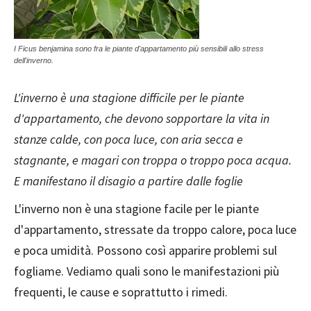
I Ficus benjamina sono fra le piante d'appartamento più sensibili allo stress
dell'inverno.
L'inverno è una stagione difficile per le piante
d'appartamento, che devono sopportare la vita in
stanze calde, con poca luce, con aria secca e
stagnante, e magari con troppa o troppo poca acqua.
E manifestano il disagio a partire dalle foglie
L'inverno non è una stagione facile per le piante
d'appartamento, stressate da troppo calore, poca luce
e poca umidità. Possono così apparire problemi sul
fogliame. Vediamo quali sono le manifestazioni più
frequenti, le cause e soprattutto i rimedi.