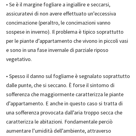
• Se è il margine fogliare a ingiallire e seccarsi,
assicuratevi di non avere effettuato un’eccessiva
concimazione (peraltro, le concimazioni vanno
sospese in inverno). Il problema è tipico soprattutto
per le piante d’appartamento che vivono in piccoli vasi
e sono in una fase invernale di parziale riposo
vegetativo.
• Spesso il danno sul fogliame è segnalato soprattutto
dalle punte, che si seccano. È forse il sintomo di
sofferenza che maggiormente caratterizza le piante
d’appartamento. E anche in questo caso si tratta di
una sofferenza provocata dall’aria troppo secca che
caratterizza le abitazioni. Fondamentale perciò
aumentare l’umidità dell’ambiente, attraverso