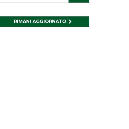
RIMANI AGGIORNATO