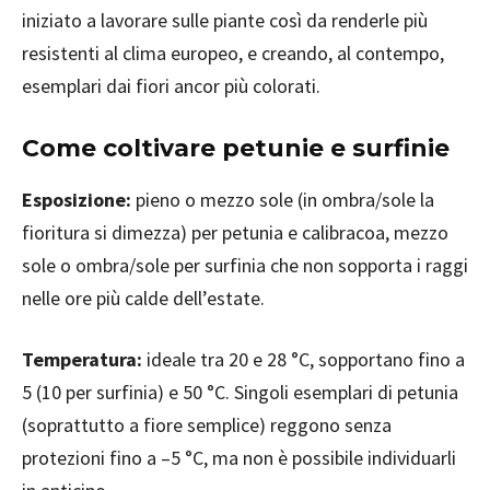
iniziato a lavorare sulle piante così da renderle più
resistenti al clima europeo, e creando, al contempo,
esemplari dai fiori ancor più colorati.
Come coltivare petunie e surfinie
Esposizione:
pieno o mezzo sole (in ombra/sole la
fioritura si dimezza) per petunia e calibracoa, mezzo
sole o ombra/sole per surfinia che non sopporta i raggi
nelle ore più calde dell’estate.
Temperatura:
ideale tra 20 e 28 °C, sopportano fino a
5 (10 per surfinia) e 50 °C. Singoli esemplari di petunia
(soprattutto a fiore semplice) reggono senza
protezioni fino a –5 °C, ma non è possibile individuarli