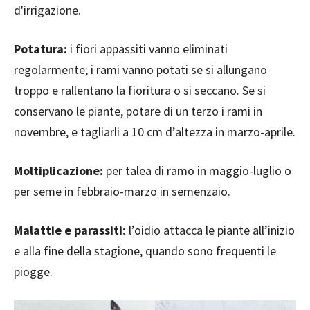
d'irrigazione.
Potatura:
i fiori appassiti vanno eliminati
regolarmente; i rami vanno potati se si allungano
troppo e rallentano la fioritura o si seccano. Se si
conservano le piante, potare di un terzo i rami in
novembre, e tagliarli a 10 cm d’altezza in marzo-aprile.
Moltiplicazione:
per talea di ramo in maggio-luglio o
per seme in febbraio-marzo in semenzaio.
Malattie e parassiti:
l’oidio attacca le piante all’inizio
e alla fine della stagione, quando sono frequenti le
piogge.