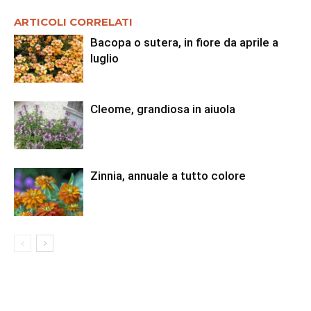
ARTICOLI CORRELATI
Bacopa o sutera, in fiore da aprile a
luglio
Cleome, grandiosa in aiuola
Zinnia, annuale a tutto colore