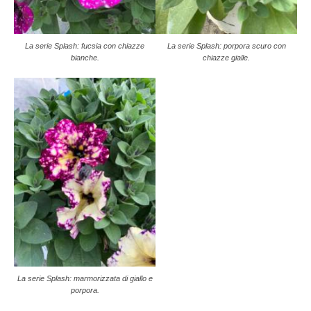
La serie Splash: fucsia con chiazze
La serie Splash: porpora scuro con
bianche.
chiazze gialle.
La serie Splash: marmorizzata di giallo e
porpora.