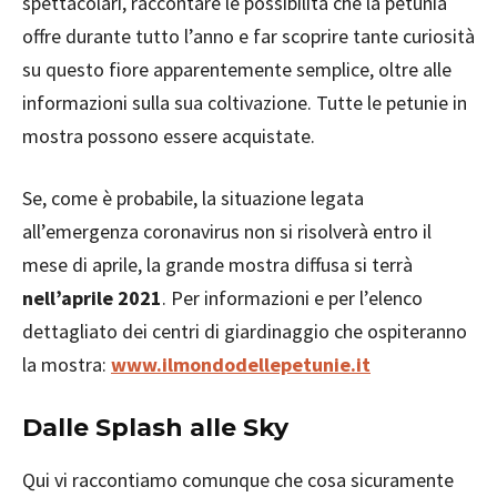
spettacolari, raccontare le possibilità che la petunia
offre durante tutto l’anno e far scoprire tante curiosità
su questo fiore apparentemente semplice, oltre alle
informazioni sulla sua coltivazione. Tutte le petunie in
mostra possono essere acquistate.
Se, come è probabile, la situazione legata
all’emergenza coronavirus non si risolverà entro il
mese di aprile, la grande mostra diffusa si terrà
nell’aprile 2021
. Per informazioni e per l’elenco
dettagliato dei centri di giardinaggio che ospiteranno
la mostra:
www.ilmondodellepetunie.it
Dalle Splash alle Sky
Qui vi raccontiamo comunque che cosa sicuramente