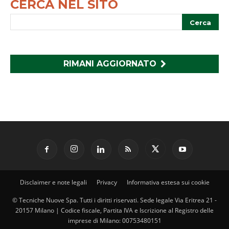
CERCA NEL SITO
RIMANI AGGIORNATO
Disclaimer e note legali
Privacy
Informativa estesa sui cookie
© Tecniche Nuove Spa. Tutti i diritti riservati. Sede legale Via Eritrea 21 -
20157 Milano | Codice fiscale, Partita IVA e Iscrizione al Registro delle
imprese di Milano: 00753480151