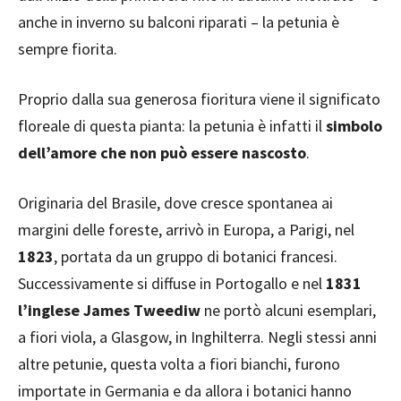
anche in inverno su balconi riparati – la petunia è
sempre fiorita.
Proprio dalla sua generosa fioritura viene il significato
floreale di questa pianta: la petunia è infatti il
simbolo
dell’amore che non può essere nascosto
.
Originaria del Brasile, dove cresce spontanea ai
margini delle foreste, arrivò in Europa, a Parigi, nel
1823
, portata da un gruppo di botanici francesi.
Successivamente si diffuse in Portogallo e nel
1831
l’inglese James Tweediw
ne portò alcuni esemplari,
a fiori viola, a Glasgow, in Inghilterra. Negli stessi anni
altre petunie, questa volta a fiori bianchi, furono
importate in Germania e da allora i botanici hanno