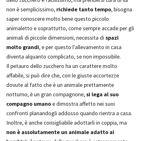
non è semplicissimo,
richiede tanto tempo
, bisogna
saper conoscere molto bene questo piccolo
animaletto e soprattutto, come sempre accade per gli
animali di piccole dimensioni, necessita di
spazi
molto grandi
, e per questo l'allevamento in casa
diventa alquanto complicato, se non impossibile.
Il petauro dello zucchero ha un carattere molto
affabile, si può dire che, con le giuste accortezze
dovute al fatto che è un animale prettamente
notturno, è un gran compagnone,
si lega al suo
compagno umano
e dimostra affetto nei suoi
confronti planandogli addosso quando rientra a casa.
Inoltre, è anche consigliabile adottarli in coppia, ma
non è assolutamente un animale adatto ai