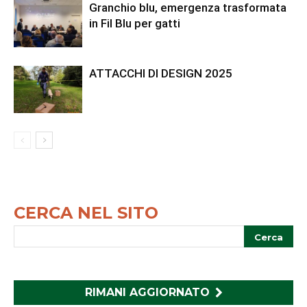
Granchio blu, emergenza trasformata
in Fil Blu per gatti
ATTACCHI DI DESIGN 2025
CERCA NEL SITO
RIMANI AGGIORNATO