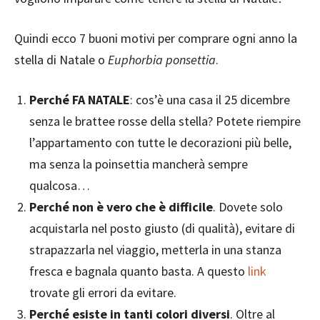
Quindi ecco 7 buoni motivi per comprare ogni anno la
stella di Natale o
Euphorbia ponsettia
.
Perché FA NATALE
: cos’è una casa il 25 dicembre
senza le brattee rosse della stella? Potete riempire
l’appartamento con tutte le decorazioni più belle,
ma senza la poinsettia mancherà sempre
qualcosa…
Perché non è vero che è difficile
. Dovete solo
acquistarla nel posto giusto (di qualità), evitare di
strapazzarla nel viaggio, metterla in una stanza
fresca e bagnala quanto basta. A questo
link
trovate gli errori da evitare.
Perché esiste in tanti colori diversi
. Oltre al