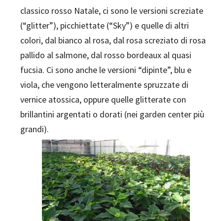
classico rosso Natale, ci sono le versioni screziate
(“glitter”), picchiettate (“Sky”) e quelle di altri
colori, dal bianco al rosa, dal rosa screziato di rosa
pallido al salmone, dal rosso bordeaux al quasi
fucsia. Ci sono anche le versioni “dipinte”, blu e
viola, che vengono letteralmente spruzzate di
vernice atossica, oppure quelle glitterate con
brillantini argentati o dorati (nei garden center più
grandi).