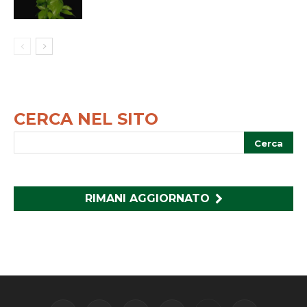
CERCA NEL SITO
RIMANI AGGIORNATO