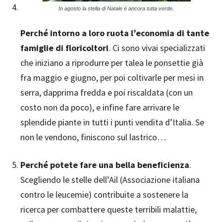
In agosto la stella di Natale è ancora tutta verde.
Perché intorno a loro ruota l’economia di tante
famiglie di floricoltori
. Ci sono vivai specializzati
che iniziano a riprodurre per talea le ponsettie già
fra maggio e giugno, per poi coltivarle per mesi in
serra, dapprima fredda e poi riscaldata (con un
costo non da poco), e infine fare arrivare le
splendide piante in tutti i punti vendita d’Italia. Se
non le vendono, finiscono sul lastrico…
Perché potete fare una bella beneficienza
.
Scegliendo le stelle dell’Ail (Associazione italiana
contro le leucemie) contribuite a sostenere la
ricerca per combattere queste terribili malattie,