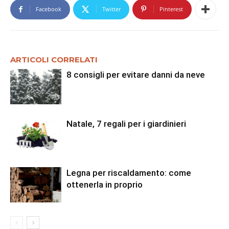
Facebook
Twitter
Pinterest
ARTICOLI CORRELATI
8 consigli per evitare danni da neve
Natale, 7 regali per i giardinieri
Legna per riscaldamento: come
ottenerla in proprio