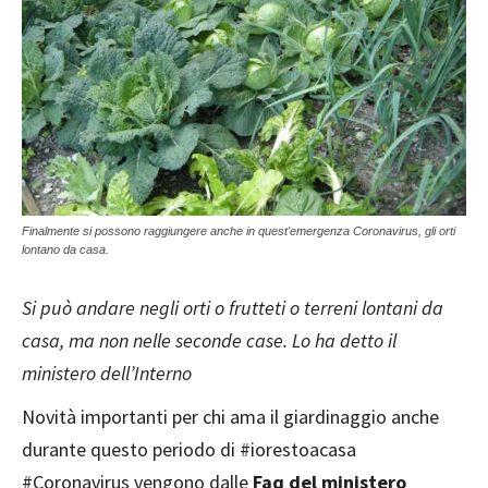
Finalmente si possono raggiungere anche in quest'emergenza Coronavirus, gli orti
lontano da casa.
Si può andare negli orti o frutteti o terreni lontani da
casa, ma non nelle seconde case. Lo ha detto il
ministero dell’Interno
Novità importanti per chi ama il giardinaggio anche
durante questo periodo di #iorestoacasa
#Coronavirus vengono dalle
Faq del ministero