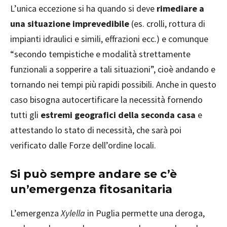
L’unica eccezione si ha quando si deve
rimediare a
una situazione imprevedibile
(es. crolli, rottura di
impianti idraulici e simili, effrazioni ecc.) e comunque
“secondo tempistiche e modalità strettamente
funzionali a sopperire a tali situazioni”, cioè andando e
tornando nei tempi più rapidi possibili. Anche in questo
caso bisogna autocertificare la necessità fornendo
tutti gli
estremi geografici della seconda casa
e
attestando lo stato di necessità, che sarà poi
verificato dalle Forze dell’ordine locali.
Si può sempre andare se c’è
un’emergenza fitosanitaria
L’emergenza
Xylella
in Puglia permette una deroga,