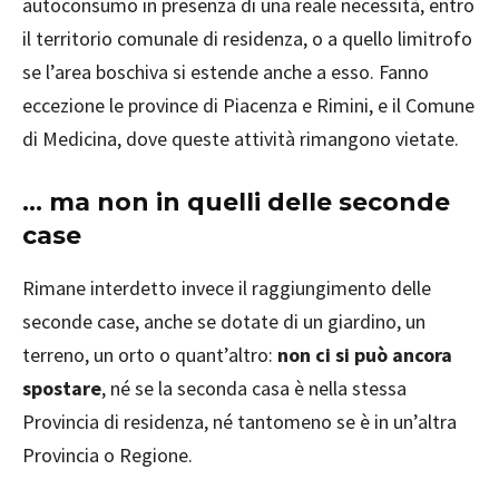
autoconsumo in presenza di una reale necessità, entro
il territorio comunale di residenza, o a quello limitrofo
se l’area boschiva si estende anche a esso. Fanno
eccezione le province di Piacenza e Rimini, e il Comune
di Medicina, dove queste attività rimangono vietate.
… ma non in quelli delle seconde
case
Rimane interdetto invece il raggiungimento delle
seconde case, anche se dotate di un giardino, un
terreno, un orto o quant’altro:
non ci si può ancora
spostare
, né se la seconda casa è nella stessa
Provincia di residenza, né tantomeno se è in un’altra
Provincia o Regione.