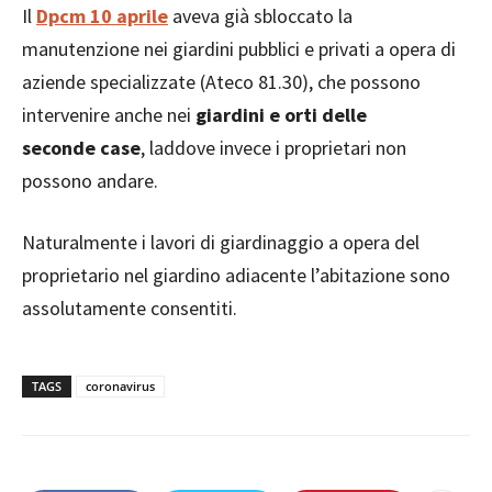
Il
Dpcm 10 aprile
aveva già sbloccato la
manutenzione nei giardini pubblici e privati a opera di
aziende specializzate (Ateco 81.30), che possono
intervenire anche nei
giardini e orti delle
seconde
case
, laddove invece i proprietari non
possono andare.
Naturalmente i lavori di giardinaggio a opera del
proprietario nel giardino adiacente l’abitazione sono
assolutamente consentiti.
TAGS
coronavirus