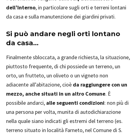
dell’Interno
, in particolare sugli orti e terreni lontani
da casa e sulla manutenzione dei giardini privati.
Si può andare negli orti lontano
da casa…
Finalmente sbloccata, a grande richiesta, la situazione,
piuttosto frequente, di chi possiede un terreno, un
orto, un frutteto, un oliveto o un vigneto non
adiacente all’abitazione, cioè
da raggiungere con un
mezzo, anche situati in un altro Comune
. È
possibile andarci,
alle seguenti condizioni
: non più di
una persona per volta, munita di autodichiarazione
nella quale siano indicati gli estremi del terreno (es.
terreno situato in località Farneto, nel Comune di S.