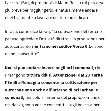
Lazzaro [Bo], di proprietà di Mario Rossi) e il percorso
più breve per raggiungerlo, e naturalmente andare
effettivamente a lavorare nel terreno indicato.
Infatti, come dice la Faq, “la coltivazione del terreno
per uso agricolo e l’attività diretta alla produzione per
autoconsumo
rientrano nel codice Ateco 0.1
e sono
quindi consentite”.
Non si può andare invece negli orti comunali
, che
rimangono tuttora chiusi.
Attenzione: dal 23 aprile
l'Emilia-Romagna consente la coltivazione per
autoconsumo anche all’interno di orti urbani e
comunali,
ma solo all’interno del proprio comune di
residenza; sono anche consentiti i tagli boschivi per