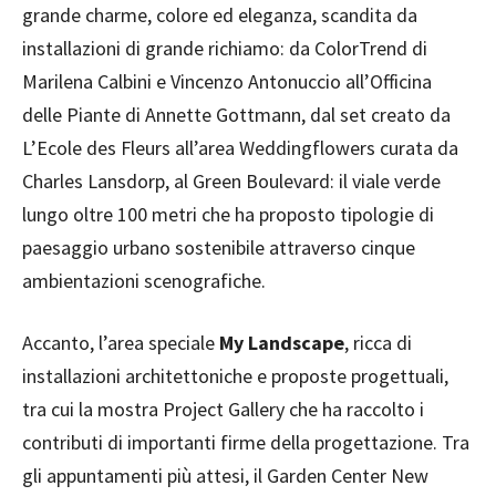
grande charme, colore ed eleganza, scandita da
installazioni di grande richiamo: da ColorTrend di
Marilena Calbini e Vincenzo Antonuccio all’Officina
delle Piante di Annette Gottmann, dal set creato da
L’Ecole des Fleurs all’area Weddingflowers curata da
Charles Lansdorp, al Green Boulevard: il viale verde
lungo oltre 100 metri che ha proposto tipologie di
paesaggio urbano sostenibile attraverso cinque
ambientazioni scenografiche.
Accanto, l’area speciale
My Landscape
, ricca di
installazioni architettoniche e proposte progettuali,
tra cui la mostra Project Gallery che ha raccolto i
contributi di importanti firme della progettazione. Tra
gli appuntamenti più attesi, il Garden Center New