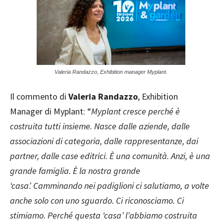
Valeria Randazzo, Exhibition manager Myplant.
Il commento di
Valeria Randazzo
, Exhibition
Manager di Myplant: “
Myplant cresce perché è
costruita tutti insieme. Nasce dalle aziende, dalle
associazioni di categoria, dalle rappresentanze, dai
partner, dalle case editrici. È una comunità. Anzi, è una
grande famiglia. È la nostra grande
‘casa’. Camminando nei padiglioni ci salutiamo, a volte
anche solo con uno sguardo. Ci riconosciamo. Ci
stimiamo. Perché questa ‘casa’ l’abbiamo costruita