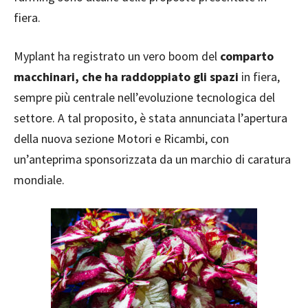
fiera.
Myplant ha registrato un vero boom del
comparto
macchinari, che ha raddoppiato gli spazi
in fiera,
sempre più centrale nell’evoluzione tecnologica del
settore. A tal proposito, è stata annunciata l’apertura
della nuova sezione Motori e Ricambi, con
un’anteprima sponsorizzata da un marchio di caratura
mondiale.