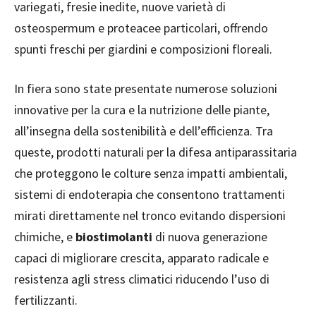
variegati, fresie inedite, nuove varietà di
osteospermum e proteacee particolari, offrendo
spunti freschi per giardini e composizioni floreali.
In fiera sono state presentate numerose soluzioni
innovative per la cura e la nutrizione delle piante,
all’insegna della sostenibilità e dell’efficienza. Tra
queste, prodotti naturali per la difesa antiparassitaria
che proteggono le colture senza impatti ambientali,
sistemi di endoterapia che consentono trattamenti
mirati direttamente nel tronco evitando dispersioni
chimiche, e
biostimolanti
di nuova generazione
capaci di migliorare crescita, apparato radicale e
resistenza agli stress climatici riducendo l’uso di
fertilizzanti.