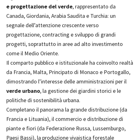
e progettazione del verde
, rappresentato da
Canada, Giordania, Arabia Saudita e Turchia: un
segnale dell’attenzione crescente verso
progettazione, contracting e sviluppo di grandi
progetti, soprattutto in aree ad alto investimento
come il Medio Oriente.
Il comparto pubblico e istituzionale ha coinvolto realtà
da Francia, Malta, Principato di Monaco e Portogallo,
dimostrando l’interesse delle amministrazioni per il
verde urbano
, la gestione dei giardini storici e le
politiche di sostenibilità urbana.
Completano il panorama la grande distribuzione (da
Francia e Lituania), il commercio e distribuzione di
piante e fiori (da Federazione Russa, Lussemburgo,
Paesi Bassi), la produzione vivaistica forestale