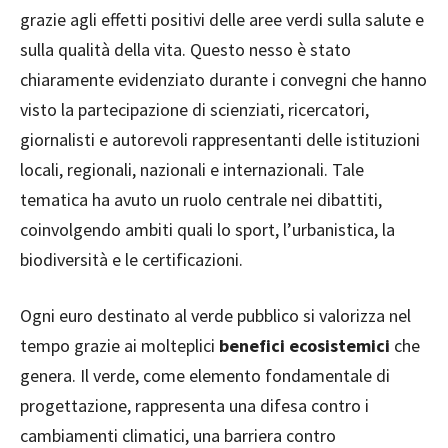
grazie agli effetti positivi delle aree verdi sulla salute e
sulla qualità della vita. Questo nesso è stato
chiaramente evidenziato durante i convegni che hanno
visto la partecipazione di scienziati, ricercatori,
giornalisti e autorevoli rappresentanti delle istituzioni
locali, regionali, nazionali e internazionali. Tale
tematica ha avuto un ruolo centrale nei dibattiti,
coinvolgendo ambiti quali lo sport, l’urbanistica, la
biodiversità e le certificazioni.
Ogni euro destinato al verde pubblico si valorizza nel
tempo grazie ai molteplici
benefici ecosistemici
che
genera. Il verde, come elemento fondamentale di
progettazione, rappresenta una difesa contro i
cambiamenti climatici, una barriera contro