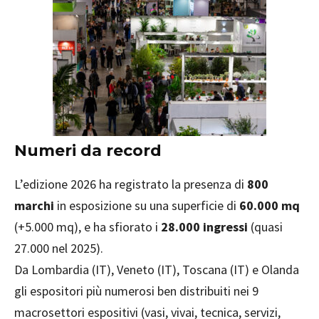
Numeri da record
L’edizione 2026 ha registrato la presenza di
800
marchi
in esposizione su una superficie di
60.000 mq
(+5.000 mq), e ha sfiorato i
28.000 ingressi
(quasi
27.000 nel 2025).
Da Lombardia (IT), Veneto (IT), Toscana (IT) e Olanda
gli espositori più numerosi ben distribuiti nei 9
macrosettori espositivi (vasi, vivai, tecnica, servizi,