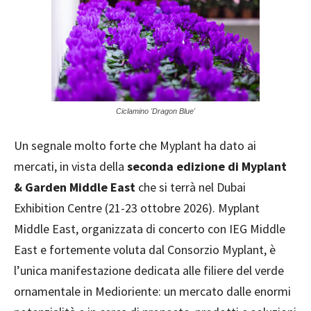
Ciclamino 'Dragon Blue'
Un segnale molto forte che Myplant ha dato ai
mercati, in vista della
seconda edizione di Myplant
& Garden Middle East
che si terrà nel Dubai
Exhibition Centre (21-23 ottobre 2026). Myplant
Middle East, organizzata di concerto con IEG Middle
East e fortemente voluta dal Consorzio Myplant, è
l’unica manifestazione dedicata alle filiere del verde
ornamentale in Medioriente: un mercato dalle enormi