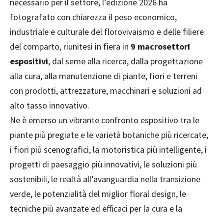
necessario per il settore, l’edizione 2026 ha
fotografato con chiarezza il peso economico,
industriale e culturale del florovivaismo e delle filiere
del comparto, riunitesi in fiera in
9 macrosettori
espositivi
, dal seme alla ricerca, dalla progettazione
alla cura, alla manutenzione di piante, fiori e terreni
con prodotti, attrezzature, macchinari e soluzioni ad
alto tasso innovativo.
Ne è emerso un vibrante confronto espositivo tra le
piante più pregiate e le varietà botaniche più ricercate,
i fiori più scenografici, la motoristica più intelligente, i
progetti di paesaggio più innovativi, le soluzioni più
sostenibili, le realtà all’avanguardia nella transizione
verde, le potenzialità del miglior floral design, le
tecniche più avanzate ed efficaci per la cura e la