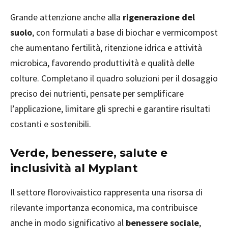
Grande attenzione anche alla
rigenerazione del
suolo
, con formulati a base di biochar e vermicompost
che aumentano fertilità, ritenzione idrica e attività
microbica, favorendo produttività e qualità delle
colture. Completano il quadro soluzioni per il dosaggio
preciso dei nutrienti, pensate per semplificare
l’applicazione, limitare gli sprechi e garantire risultati
costanti e sostenibili.
Verde, benessere, salute e
inclusività al Myplant
Il settore florovivaistico rappresenta una risorsa di
rilevante importanza economica, ma contribuisce
anche in modo significativo al
benessere sociale
,