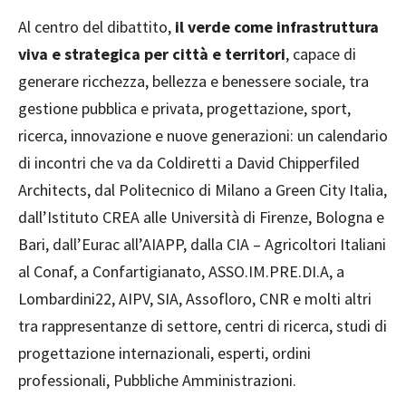
Al centro del dibattito,
il verde come infrastruttura
viva e strategica per città e territori
, capace di
generare ricchezza, bellezza e benessere sociale, tra
gestione pubblica e privata, progettazione, sport,
ricerca, innovazione e nuove generazioni: un calendario
di incontri che va da Coldiretti a David Chipperfiled
Architects, dal Politecnico di Milano a Green City Italia,
dall’Istituto CREA alle Università di Firenze, Bologna e
Bari, dall’Eurac all’AIAPP, dalla CIA – Agricoltori Italiani
al Conaf, a Confartigianato, ASSO.IM.PRE.DI.A, a
Lombardini22, AIPV, SIA, Assofloro, CNR e molti altri
tra rappresentanze di settore, centri di ricerca, studi di
progettazione internazionali, esperti, ordini
professionali, Pubbliche Amministrazioni.