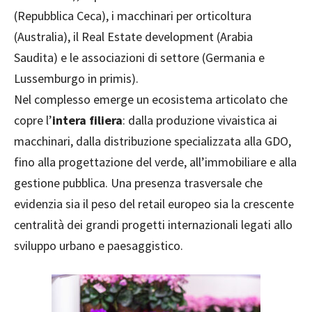
(Repubblica Ceca), i macchinari per orticoltura
(Australia), il Real Estate development (Arabia
Saudita) e le associazioni di settore (Germania e
Lussemburgo in primis).
Nel complesso emerge un ecosistema articolato che
copre l’
intera filiera
: dalla produzione vivaistica ai
macchinari, dalla distribuzione specializzata alla GDO,
fino alla progettazione del verde, all’immobiliare e alla
gestione pubblica. Una presenza trasversale che
evidenzia sia il peso del retail europeo sia la crescente
centralità dei grandi progetti internazionali legati allo
sviluppo urbano e paesaggistico.