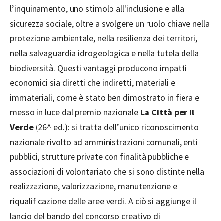
l’inquinamento, uno stimolo all'inclusione e alla
sicurezza sociale, oltre a svolgere un ruolo chiave nella
protezione ambientale, nella resilienza dei territori,
nella salvaguardia idrogeologica e nella tutela della
biodiversità. Questi vantaggi producono impatti
economici sia diretti che indiretti, materiali e
immateriali, come è stato ben dimostrato in fiera e
messo in luce dal premio nazionale
La Città per il
Verde
(26^ ed.): si tratta dell’unico riconoscimento
nazionale rivolto ad amministrazioni comunali, enti
pubblici, strutture private con finalità pubbliche e
associazioni di volontariato che si sono distinte nella
realizzazione, valorizzazione, manutenzione e
riqualificazione delle aree verdi. A ciò si aggiunge il
lancio del bando del concorso creativo di