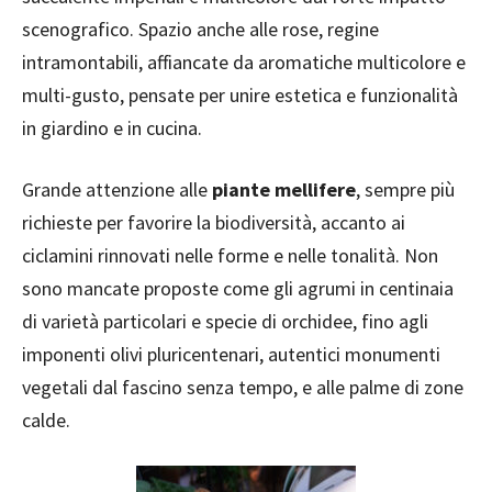
scenografico. Spazio anche alle rose, regine
intramontabili, affiancate da aromatiche multicolore e
multi-gusto, pensate per unire estetica e funzionalità
in giardino e in cucina.
Grande attenzione alle
piante mellifere
, sempre più
richieste per favorire la biodiversità, accanto ai
ciclamini rinnovati nelle forme e nelle tonalità. Non
sono mancate proposte come gli agrumi in centinaia
di varietà particolari e specie di orchidee, fino agli
imponenti olivi pluricentenari, autentici monumenti
vegetali dal fascino senza tempo, e alle palme di zone
calde.