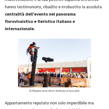
hanno testimoniato, ribadito e irrobustito la assoluta
centralità dell’evento nel panorama
florovivaistico e fieristico italiano e
internazionale.
Al Myplant area demo dedicata ai boscaioli.
Appuntamento reputato non solo imperdibile ma