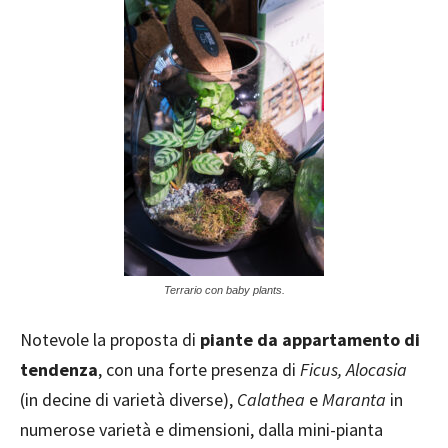
Terrario con baby plants.
Notevole la proposta di
piante da appartamento di
tendenza
, con una forte presenza di
Ficus, Alocasia
(in decine di varietà diverse),
Calathea
e
Maranta
in
numerose varietà e dimensioni, dalla mini-pianta