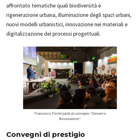
affrontato tematiche quali biodiversità e
rigenerazione urbana, illuminazione degli spazi urbani,
nuovi modelli urbanistici, innovazione nei materiali e
digitalizzazione dei processi progettuali.
Francesco Ferrini parla al convegno "Giovani e
florovivaismo":
Convegni di prestigio