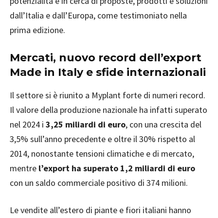
potenzialità e in cerca di proposte, prodotti e soluzioni
dall’Italia e dall’Europa, come testimoniato nella
prima edizione.
Mercati, nuovo record dell’export
Made in Italy e sfide internazionali
Il settore si è riunito a Myplant forte di numeri record.
Il valore della produzione nazionale ha infatti superato
nel 2024 i
3,25 miliardi di euro
, con una crescita del
3,5% sull’anno precedente e oltre il 30% rispetto al
2014, nonostante tensioni climatiche e di mercato,
mentre
l’export ha superato 1,2 miliardi di euro
con un saldo commerciale positivo di 374 milioni.
Le vendite all’estero di piante e fiori italiani hanno