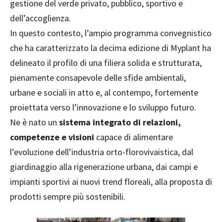
gestione del verde privato, pubblico, sportivo e
dell’accoglienza.
In questo contesto, l’ampio programma convegnistico
che ha caratterizzato la decima edizione di Myplant ha
delineato il profilo di una filiera solida e strutturata,
pienamente consapevole delle sfide ambientali,
urbane e sociali in atto e, al contempo, fortemente
proiettata verso l’innovazione e lo sviluppo futuro.
Ne è nato un
sistema integrato di relazioni,
competenze e visioni
capace di alimentare
l’evoluzione dell’industria orto-florovivaistica, dal
giardinaggio alla rigenerazione urbana, dai campi e
impianti sportivi ai nuovi trend floreali, alla proposta di
prodotti sempre più sostenibili.