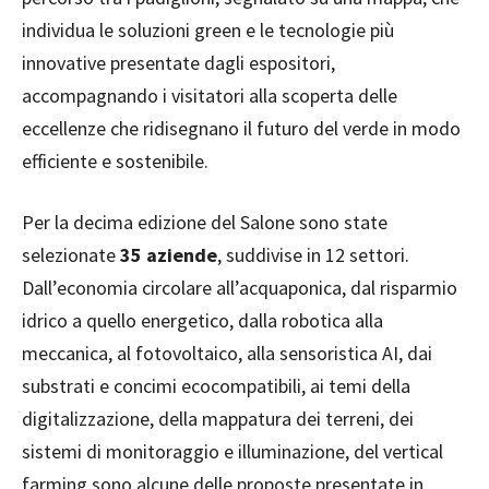
individua le soluzioni green e le tecnologie più
innovative presentate dagli espositori,
accompagnando i visitatori alla scoperta delle
eccellenze che ridisegnano il futuro del verde in modo
efficiente e sostenibile.
Per la decima edizione del Salone sono state
selezionate
35 aziende
, suddivise in 12 settori.
Dall’economia circolare all’acquaponica, dal risparmio
idrico a quello energetico, dalla robotica alla
meccanica, al fotovoltaico, alla sensoristica AI, dai
substrati e concimi ecocompatibili, ai temi della
digitalizzazione, della mappatura dei terreni, dei
sistemi di monitoraggio e illuminazione, del vertical
farming sono alcune delle proposte presentate in