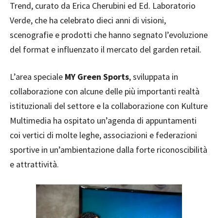
Trend, curato da Erica Cherubini ed Ed. Laboratorio
Verde, che ha celebrato dieci anni di visioni,
scenografie e prodotti che hanno segnato l’evoluzione
del format e influenzato il mercato del garden retail.
L’area speciale
MY Green Sports
, sviluppata in
collaborazione con alcune delle più importanti realtà
istituzionali del settore e la collaborazione con Kulture
Multimedia ha ospitato un’agenda di appuntamenti
coi vertici di molte leghe, associazioni e federazioni
sportive in un’ambientazione dalla forte riconoscibilità
e attrattività.