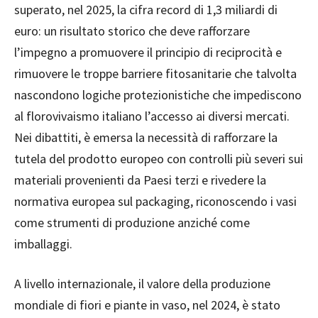
superato, nel 2025, la cifra record di 1,3 miliardi di
euro: un risultato storico che deve rafforzare
l’impegno a promuovere il principio di reciprocità e
rimuovere le troppe barriere fitosanitarie che talvolta
nascondono logiche protezionistiche che impediscono
al florovivaismo italiano l’accesso ai diversi mercati.
Nei dibattiti, è emersa la necessità di rafforzare la
tutela del prodotto europeo con controlli più severi sui
materiali provenienti da Paesi terzi e rivedere la
normativa europea sul packaging, riconoscendo i vasi
come strumenti di produzione anziché come
imballaggi.
A livello internazionale, il valore della produzione
mondiale di fiori e piante in vaso, nel 2024, è stato