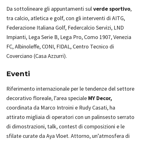
Da sottolineare gli appuntamenti sul
verde sportivo
,
tra calcio, atletica e golf, con gli interventi di AITG,
Federazione Italiana Golf, Federcalcio Servizi, LND
Impianti, Lega Serie B, Lega Pro, Como 1907, Venezia
FC, Albinoleffe, CONI, FIDAL, Centro Tecnico di
Coverciano (Casa Azzurri).
Eventi
Riferimento internazionale per le tendenze del settore
decorativo floreale, l’area speciale
MY Decor,
coordinata da Marco Introini e Rudy Casati, ha
attirato migliaia di operatori con un palinsesto serrato
di dimostrazioni, talk, contest di composizioni e le
sfilate curate da Aya Vloet. Attorno, un’atmosfera di