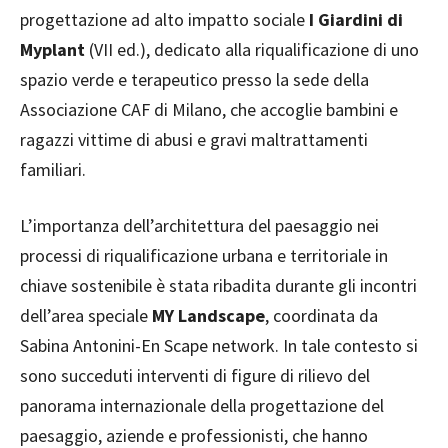
progettazione ad alto impatto sociale
I Giardini di
Myplant
(VII ed.), dedicato alla riqualificazione di uno
spazio verde e terapeutico presso la sede della
Associazione CAF di Milano, che accoglie bambini e
ragazzi vittime di abusi e gravi maltrattamenti
familiari.
L’importanza dell’architettura del paesaggio nei
processi di riqualificazione urbana e territoriale in
chiave sostenibile è stata ribadita durante gli incontri
dell’area speciale
MY Landscape
, coordinata da
Sabina Antonini-En Scape network. In tale contesto si
sono succeduti interventi di figure di rilievo del
panorama internazionale della progettazione del
paesaggio, aziende e professionisti, che hanno