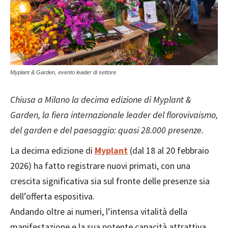
Myplant & Garden, evento leader di settore.
Chiusa a Milano la decima edizione di Myplant &
Garden, la fiera internazionale leader del florovivaismo,
del garden e del paesaggio: quasi 28.000 presenze.
La decima edizione di
Myplant
(dal 18 al 20 febbraio
2026) ha fatto registrare nuovi primati, con una
crescita significativa sia sul fronte delle presenze sia
dell’offerta espositiva.
Andando oltre ai numeri, l’intensa vitalità della
manifestazione e la sua potente capacità attrattiva