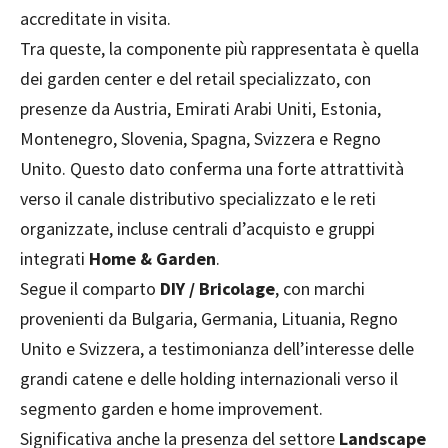
accreditate in visita.
Tra queste, la componente più rappresentata è quella
dei garden center e del retail specializzato, con
presenze da Austria, Emirati Arabi Uniti, Estonia,
Montenegro, Slovenia, Spagna, Svizzera e Regno
Unito. Questo dato conferma una forte attrattività
verso il canale distributivo specializzato e le reti
organizzate, incluse centrali d’acquisto e gruppi
integrati
Home & Garden
.
Segue il comparto
DIY / Bricolage
, con marchi
provenienti da Bulgaria, Germania, Lituania, Regno
Unito e Svizzera, a testimonianza dell’interesse delle
grandi catene e delle holding internazionali verso il
segmento garden e home improvement.
Significativa anche la presenza del settore
Landscape