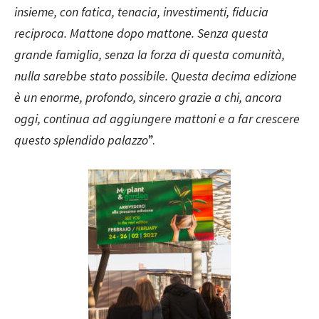
insieme, con fatica, tenacia, investimenti, fiducia
reciproca. Mattone dopo mattone. Senza questa
grande famiglia, senza la forza di questa comunità,
nulla sarebbe stato possibile. Questa decima edizione
è un enorme, profondo, sincero grazie a chi, ancora
oggi, continua ad aggiungere mattoni e a far crescere
questo splendido palazzo
”.