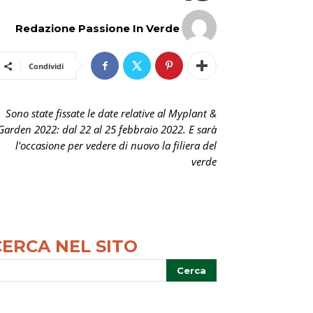
Redazione Passione In Verde
Condividi
Sono state fissate le date relative al Myplant &
Garden 2022: dal 22 al 25 febbraio 2022. E sarà
l'occasione per vedere di nuovo la filiera del
verde
CERCA NEL SITO