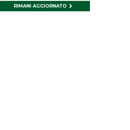
RIMANI AGGIORNATO